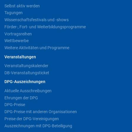
Selbst aktiv werden
Tagungen
Wissenschaftsfestivals und -shows
Förder-, Fort- und Weiterbildungsprogramme
Vortragsreihen
Wettbewerbe
Weitere Aktivitäten und Programme
Veranstaltungen
Veranstaltungskalender
DB-Veranstaltungsticket
DPG-Auszeichnungen
Aktuelle Ausschreibungen
Ehrungen der DPG
DPG-Preise
DPG-Preise mit anderen Organisationen
Preise der DPG-Vereinigungen
Auszeichnungen mit DPG-Beteiligung