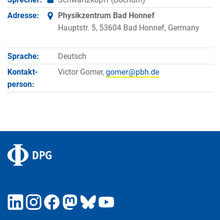
Adresse:
Physikzentrum Bad Honnef
Hauptstr. 5, 53604 Bad Honnef, Germany
Sprache:
Deutsch
Kontakt­
Victor Gomer,
person: