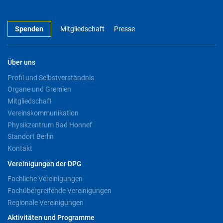
Spenden
Mitgliedschaft
Presse
Über uns
Profil und Selbstverständnis
Organe und Gremien
Mitgliedschaft
Vereinskommunikation
Physikzentrum Bad Honnef
Standort Berlin
Kontakt
Vereinigungen der DPG
Fachliche Vereinigungen
Fachübergreifende Vereinigungen
Regionale Vereinigungen
Aktivitäten und Programme