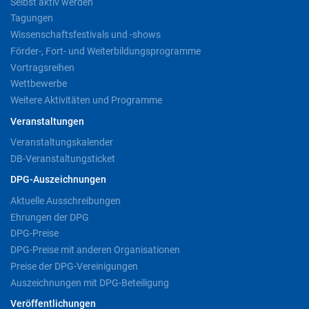
Selbst aktiv werden
Tagungen
Wissenschaftsfestivals und -shows
Förder-, Fort- und Weiterbildungsprogramme
Vortragsreihen
Wettbewerbe
Weitere Aktivitäten und Programme
Veranstaltungen
Veranstaltungskalender
DB-Veranstaltungsticket
DPG-Auszeichnungen
Aktuelle Ausschreibungen
Ehrungen der DPG
DPG-Preise
DPG-Preise mit anderen Organisationen
Preise der DPG-Vereinigungen
Auszeichnungen mit DPG-Beteiligung
Veröffentlichungen