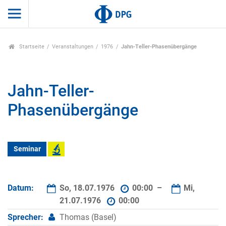
Startseite
Veranstaltungen
1976
Jahn-Teller-Phasenübergänge
Jahn-Teller-
Phasenübergänge
Seminar
Datum:
So, 18.07.1976
00:00 –
Mi,
21.07.1976
00:00
Sprecher:
Thomas (Basel)