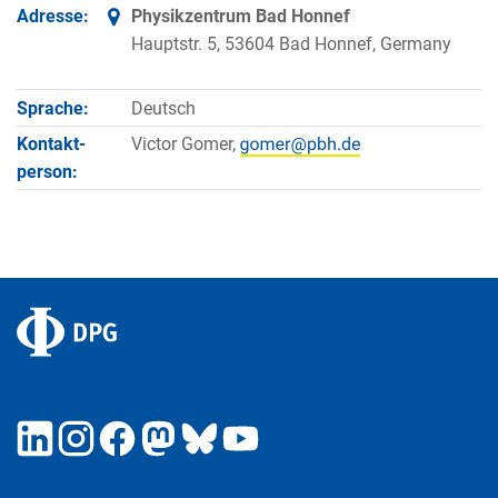
Adresse:
Physikzentrum Bad Honnef
Hauptstr. 5, 53604 Bad Honnef, Germany
Sprache:
Deutsch
Kontakt­
Victor Gomer,
person: