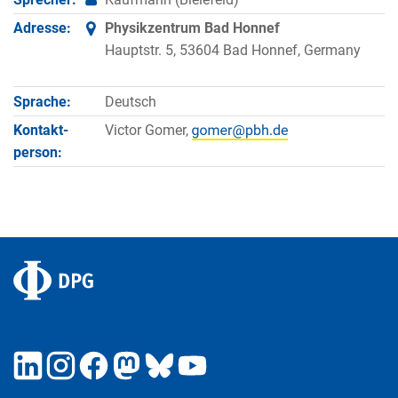
Adresse:
Physikzentrum Bad Honnef
Hauptstr. 5, 53604 Bad Honnef, Germany
Sprache:
Deutsch
Kontakt­
Victor Gomer,
person: