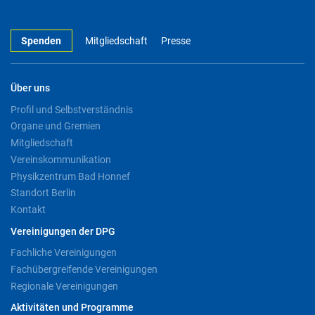
Spenden
Mitgliedschaft
Presse
Über uns
Profil und Selbstverständnis
Organe und Gremien
Mitgliedschaft
Vereinskommunikation
Physikzentrum Bad Honnef
Standort Berlin
Kontakt
Vereinigungen der DPG
Fachliche Vereinigungen
Fachübergreifende Vereinigungen
Regionale Vereinigungen
Aktivitäten und Programme