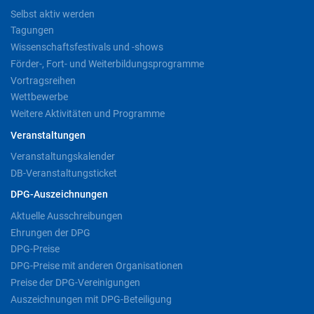
Selbst aktiv werden
Tagungen
Wissenschaftsfestivals und -shows
Förder-, Fort- und Weiterbildungsprogramme
Vortragsreihen
Wettbewerbe
Weitere Aktivitäten und Programme
Veranstaltungen
Veranstaltungskalender
DB-Veranstaltungsticket
DPG-Auszeichnungen
Aktuelle Ausschreibungen
Ehrungen der DPG
DPG-Preise
DPG-Preise mit anderen Organisationen
Preise der DPG-Vereinigungen
Auszeichnungen mit DPG-Beteiligung