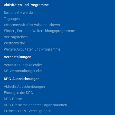
Aktivitäten und Programme
Selbst aktiv werden
Tagungen
Wissenschaftsfestivals und -shows
Förder-, Fort- und Weiterbildungsprogramme
Vortragsreihen
Wettbewerbe
Weitere Aktivitäten und Programme
Veranstaltungen
Veranstaltungskalender
DB-Veranstaltungsticket
DPG-Auszeichnungen
Aktuelle Ausschreibungen
Ehrungen der DPG
DPG-Preise
DPG-Preise mit anderen Organisationen
Preise der DPG-Vereinigungen