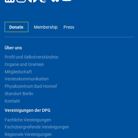
Donate
Membership
Press
Über uns
Profil und Selbstverständnis
Organe und Gremien
Mitgliedschaft
Vereinskommunikation
Physikzentrum Bad Honnef
Standort Berlin
Kontakt
Vereinigungen der DPG
Fachliche Vereinigungen
Fachübergreifende Vereinigungen
Regionale Vereinigungen