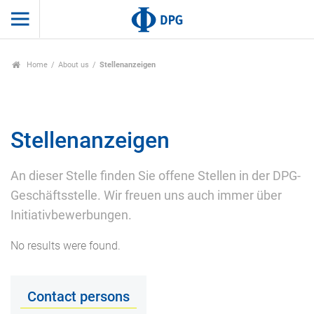
Home
About us
Stellenanzeigen
Stellenanzeigen
An dieser Stelle finden Sie offene Stellen in der DPG-
Geschäftsstelle. Wir freuen uns auch immer über
Initiativbewerbungen.
No results were found.
Contact persons