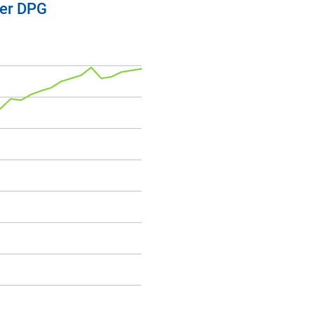
der DPG