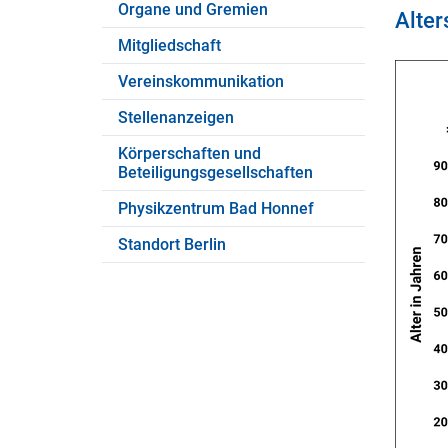
Organe und Gremien
Alter
Mitgliedschaft
Vereinskommunikation
Stellenanzeigen
Körperschaften und
Beteiligungsgesellschaften
Physikzentrum Bad Honnef
Standort Berlin