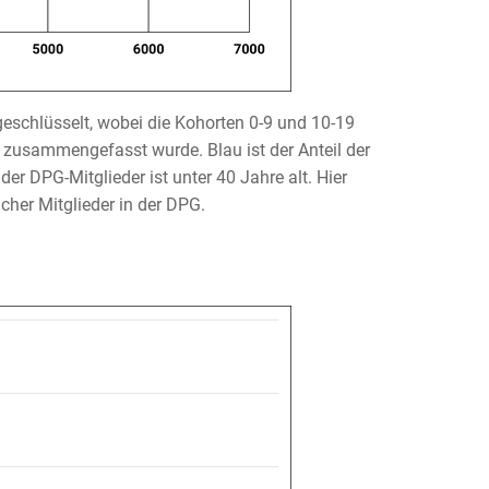
geschlüsselt, wobei die Kohorten 0-9 und 10-19
n zusammengefasst wurde. Blau ist der Anteil der
der DPG-Mitglieder ist unter 40 Jahre alt. Hier
cher Mitglieder in der DPG.