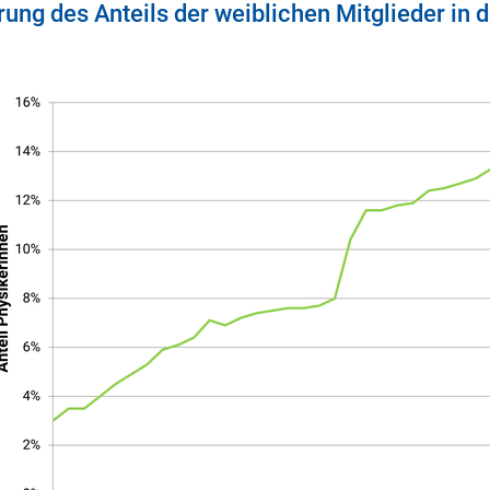
ung des Anteils der weiblichen Mitglieder in 