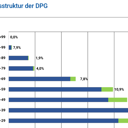
sstruktur der DPG