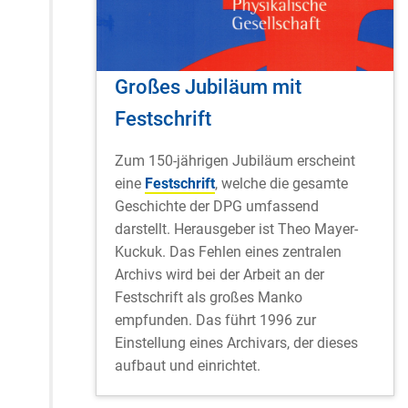
Großes Jubiläum mit
Festschrift
Zum 150-jährigen Jubiläum erscheint
eine
Festschrift
, welche die gesamte
Geschichte der DPG umfassend
darstellt. Herausgeber ist Theo Mayer-
Kuckuk. Das Fehlen eines zentralen
Archivs wird bei der Arbeit an der
Festschrift als großes Manko
empfunden. Das führt 1996 zur
Einstellung eines Archivars, der dieses
aufbaut und einrichtet.