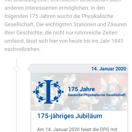
anderen Interessierten ermöglichen. In den
folgenden 175 Jahren wuchs die Physikalische
Gesellschaft. Die wichtigsten Stationen und Zäsuren
ihrer Geschichte, die nicht nur ruhmreiche Zeiten
umfasst, lässt sich hier von heute bis ins Jahr 1845
nachvollziehen.
14. Januar 2020
175-jähriges Jubiläum
Am 14. Januar 2020 feiert die DPG mit