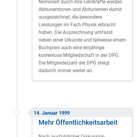
Nominiert durch ihre Lehrkräfte werden
Abiturientinnen und Abiturienten damit
ausgezeichnet, die besondere
Leistungen im Fach Physik erbracht
haben. Die Auszeichnung umfasst
neben einer Urkunde und teilweise einem
Buchpreis auch eine einjährige
kostenlose Mitgliedschaft in der DPG.
Die Mitgliederzahl der DPG steigt
dadurch immer weiter an.
14. Januar 1999
Mehr Öffentlichkeitsarbeit
Nach ausführlicher Diskussion