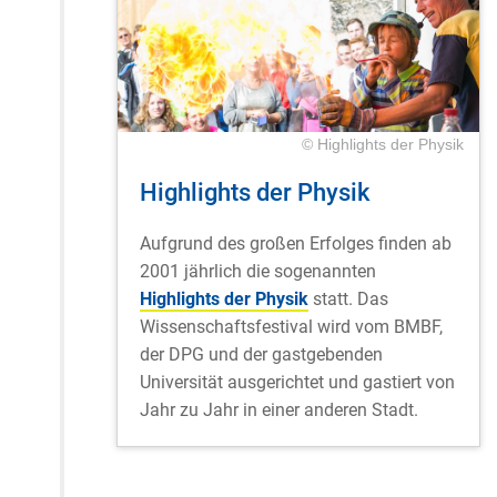
© Highlights der Physik
Highlights der Physik
Aufgrund des großen Erfolges finden ab
2001 jährlich die sogenannten
Highlights der Physik
statt. Das
Wissenschaftsfestival wird vom BMBF,
der DPG und der gastgebenden
Universität ausgerichtet und gastiert von
Jahr zu Jahr in einer anderen Stadt.