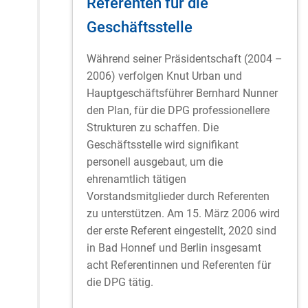
Referenten für die
Geschäftsstelle
Während seiner Präsidentschaft (2004 –
2006) verfolgen Knut Urban und
Hauptgeschäftsführer Bernhard Nunner
den Plan, für die DPG professionellere
Strukturen zu schaffen. Die
Geschäftsstelle wird signifikant
personell ausgebaut, um die
ehrenamtlich tätigen
Vorstandsmitglieder durch Referenten
zu unterstützen. Am 15. März 2006 wird
der erste Referent eingestellt, 2020 sind
in Bad Honnef und Berlin insgesamt
acht Referentinnen und Referenten für
die DPG tätig.