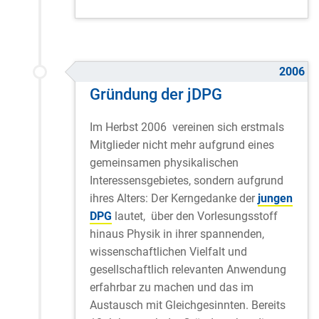
2006
Gründung der jDPG
Im Herbst 2006 vereinen sich erstmals
Mitglieder nicht mehr aufgrund eines
gemeinsamen physikalischen
Interessensgebietes, sondern aufgrund
ihres Alters: Der Kerngedanke der
jungen
DPG
lautet, über den Vorlesungsstoff
hinaus Physik in ihrer spannenden,
wissenschaftlichen Vielfalt und
gesellschaftlich relevanten Anwendung
erfahrbar zu machen und das im
Austausch mit Gleichgesinnten. Bereits