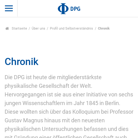
Startseite
Über uns
Profil und Selbstverständnis
Chronik
Chronik
Die DPG ist heute die mitgliederstärkste
physikalische Gesellschaft der Welt.
Hervorgegangen ist sie aus einer Initiative von sechs
jungen Wissenschaftlern im Jahr 1845 in Berlin.
Diese wollten sich über das Kolloquium bei Professor
Gustav Magnus hinaus mit den neuesten
physikalischen Untersuchungen befassen und dies
mit Gründung einer öffentlichen Gesellschaft auch