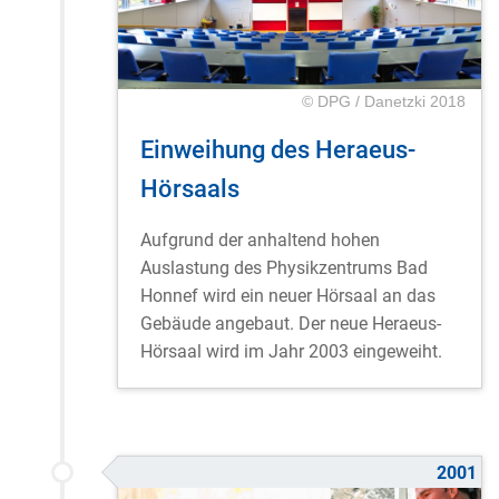
© DPG / Danetzki 2018
Einweihung des Heraeus-
Hörsaals
Aufgrund der anhaltend hohen
Auslastung des Physikzentrums Bad
Honnef wird ein neuer Hörsaal an das
Gebäude angebaut. Der neue Heraeus-
Hörsaal wird im Jahr 2003 eingeweiht.
2001