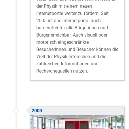
der Physik mit einem neuen
Internetportal weiter zu fördern. Seit
2005 ist das Internetportal auch
barrierefrei für alle Bürgerinnen und
Bürger erreichbar. Auch visuell oder
motorisch eingeschränkte
Besucherinnen und Besucher können die
Welt der Physik erforschen und die
zahlreichen Informationen und
Recherchequellen nutzen.
2003