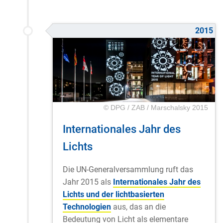
2015
© DPG / ZAB / Marschalsky 2015
Internationales Jahr des
Lichts
Die UN-Generalversammlung ruft das
Jahr 2015 als
Internationales Jahr des
Lichts und der lichtbasierten
Technologien
aus, das an die
Bedeutung von Licht als elementare