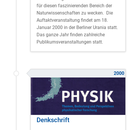
für diesen faszinierenden Bereich der
Naturwissenschaften zu wecken. Die
Auftaktveranstaltung findet am 18.
Januar 2000 in der Berliner Urania statt.
Das ganze Jahr finden zahlreiche
Publikumsveranstaltungen statt.
2000
Denkschrift