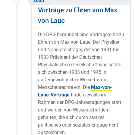
2000
Vorträge zu Ehren von Max
von Laue
Die DPG begründet eine Vortragsreihe zu
Ehren von Max von Laue. Der Physiker
und Nobelpreisträger, der von 1931 bis
1933 Präsident der Deutschen
Physikalischen Gesellschaft war, setzte
sich zwischen 1933 und 1945 in
außergewöhnlicher Weise für die
Menschenrechte ein. Die
Max-von-
Laue-Vorträge
finden jeweils im
Rahmen der DPG-Jahrestagungen statt
und werden von Wissenschaftlern
gehalten, die sich durch starkes
politisches oder soziales Engagement
auszeichnen.