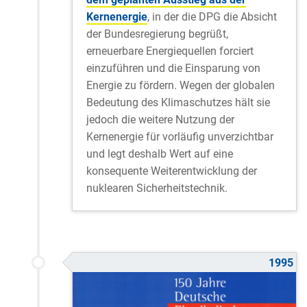
Kernenergie
, in der die DPG die Absicht
der Bundesregierung begrüßt,
erneuerbare Energiequellen forciert
einzuführen und die Einsparung von
Energie zu fördern. Wegen der globalen
Bedeutung des Klimaschutzes hält sie
jedoch die weitere Nutzung der
Kernenergie für vorläufig unverzichtbar
und legt deshalb Wert auf eine
konsequente Weiterentwicklung der
nuklearen Sicherheitstechnik.
1995