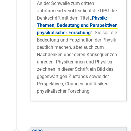
An der Schwelle zum dritten
Jahrtausend veröffentlicht die DPG die
Denkschrift mit dem Titel „
Physik:
Themen, Bedeutung und Perspektiven
physikalischer Forschung
“. Sie soll die
Bedeutung und Faszination der Physik
deutlich machen, aber auch zum
Nachdenken über deren Konsequenzen
anregen. Physikerinnen und Physiker
zeichnen in dieser Schrift ein Bild des
gegenwärtigen Zustands sowie der
Perspektiven, Chancen und Risiken
physikalischer Forschung.