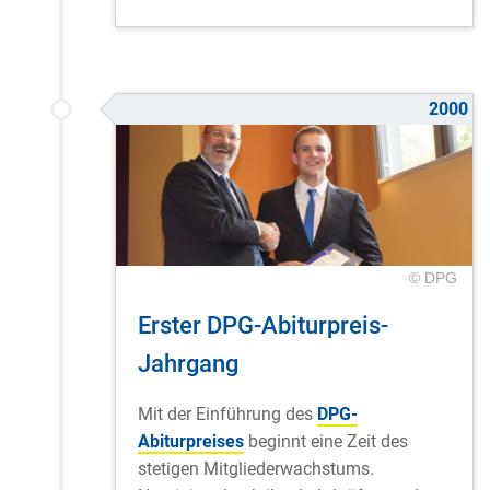
2000
© DPG
Erster DPG-Abiturpreis-
Jahrgang
Mit der Einführung des
DPG-
Abiturpreises
beginnt eine Zeit des
stetigen Mitgliederwachstums.