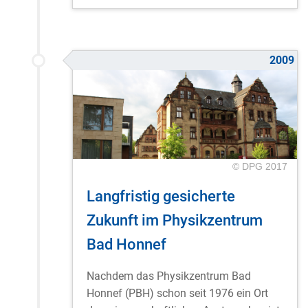
2009
© DPG 2017
Langfristig gesicherte
Zukunft im Physikzentrum
Bad Honnef
Nachdem das Physikzentrum Bad
Honnef (PBH) schon seit 1976 ein Ort