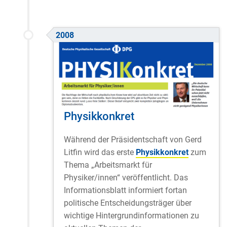
2008
Physikkonkret
Während der Präsidentschaft von Gerd
Litfin wird das erste
Physikkonkret
zum
Thema „Arbeitsmarkt für
Physiker/innen“ veröffentlicht. Das
Informationsblatt informiert fortan
politische Entscheidungsträger über
wichtige Hintergrundinformationen zu