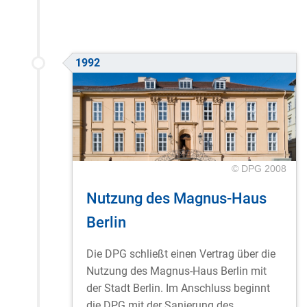
1992
© DPG 2008
Nutzung des Magnus-Haus
Berlin
Die DPG schließt einen Vertrag über die
Nutzung des Magnus-Haus Berlin mit
der Stadt Berlin. Im Anschluss beginnt
die DPG mit der Sanierung des