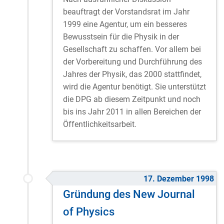
beauftragt der Vorstandsrat im Jahr
1999 eine Agentur, um ein besseres
Bewusstsein für die Physik in der
Gesellschaft zu schaffen. Vor allem bei
der Vorbereitung und Durchführung des
Jahres der Physik, das 2000 stattfindet,
wird die Agentur benötigt. Sie unterstützt
die DPG ab diesem Zeitpunkt und noch
bis ins Jahr 2011 in allen Bereichen der
Öffentlichkeitsarbeit.
17. Dezember 1998
Gründung des New Journal
of Physics