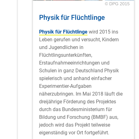
© DPG 2015
Physik für Flüchtlinge
Physik für Flüchtlinge
wird 2015 ins
Leben gerufen und versucht, Kindern
und Jugendlichen in
Flüchtlingsunterkünften,
Erstaufnahmeeinrichtungen und
Schulen in ganz Deutschland Physik
spielerisch und anhand einfacher
Experimentier-Aufgaben
näherzubringen. Im Mai 2018 läuft die
dreijährige Förderung des Projektes
durch das Bundesministerium für
Bildung und Forschung (BMBF) aus,
jedoch wird das Projekt teilweise
eigenständig vor Ort fortgeführt.