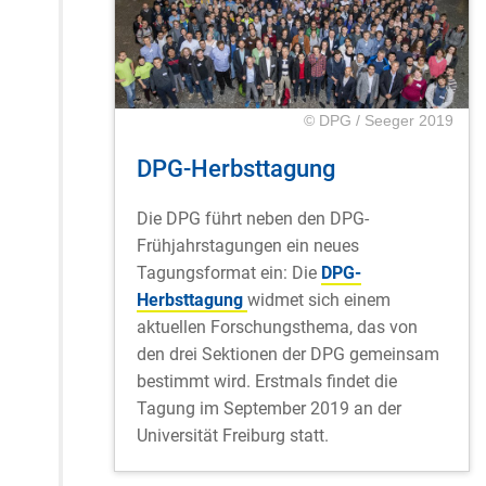
© DPG / Seeger 2019
DPG-Herbsttagung
Die DPG führt neben den DPG-
Frühjahrstagungen ein neues
Tagungsformat ein: Die
DPG-
Herbsttagung
widmet sich einem
aktuellen Forschungsthema, das von
den drei Sektionen der DPG gemeinsam
bestimmt wird. Erstmals findet die
Tagung im September 2019 an der
Universität Freiburg statt.