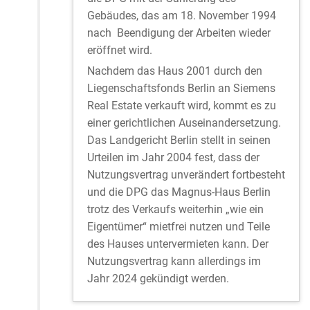
Gebäudes, das am 18. November 1994
nach Beendigung der Arbeiten wieder
eröffnet wird.
Nachdem das Haus 2001 durch den
Liegenschaftsfonds Berlin an Siemens
Real Estate verkauft wird, kommt es zu
einer gerichtlichen Auseinandersetzung.
Das Landgericht Berlin stellt in seinen
Urteilen im Jahr 2004 fest, dass der
Nutzungsvertrag unverändert fortbesteht
und die DPG das Magnus-Haus Berlin
trotz des Verkaufs weiterhin „wie ein
Eigentümer“ mietfrei nutzen und Teile
des Hauses untervermieten kann. Der
Nutzungsvertrag kann allerdings im
Jahr 2024 gekündigt werden.