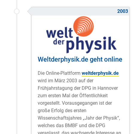
2003
Weltderphysik.de geht online
Die Online-Plattform
weltderphysik.de
wird im März 2003 auf der
Frühjahrstagung der DPG in Hannover
zum ersten Mal der Öffentlichkeit
vorgestellt. Vorausgegangen ist der
große Erfolg des ersten
Wissenschaftsjahres „Jahr der Physik“,
welches das BMBF und die DPG
veranlasst, das wachsende Interesse an