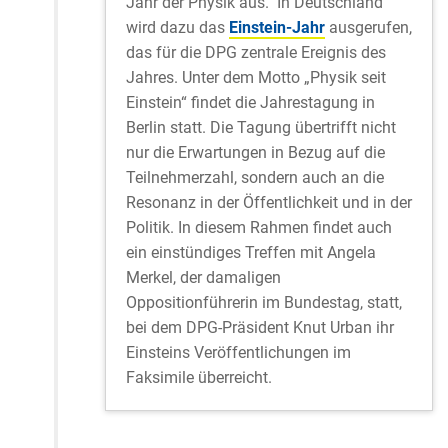
Jahr der Physik aus. In Deutschland
wird dazu das
Einstein-Jahr
ausgerufen,
das für die DPG zentrale Ereignis des
Jahres. Unter dem Motto „Physik seit
Einstein“ findet die Jahrestagung in
Berlin statt. Die Tagung übertrifft nicht
nur die Erwartungen in Bezug auf die
Teilnehmerzahl, sondern auch an die
Resonanz in der Öffentlichkeit und in der
Politik. In diesem Rahmen findet auch
ein einstündiges Treffen mit Angela
Merkel, der damaligen
Oppositionführerin im Bundestag, statt,
bei dem DPG-Präsident Knut Urban ihr
Einsteins Veröffentlichungen im
Faksimile überreicht.