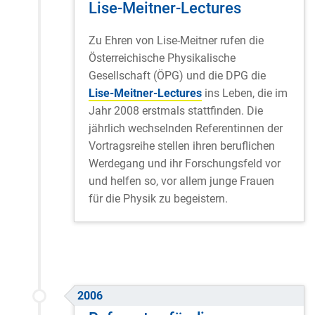
Lise-Meitner-Lectures
Zu Ehren von Lise-Meitner rufen die
Österreichische Physikalische
Gesellschaft (ÖPG) und die DPG die
Lise-Meitner-Lectures
ins Leben, die im
Jahr 2008 erstmals stattfinden. Die
jährlich wechselnden Referentinnen der
Vortragsreihe stellen ihren beruflichen
Werdegang und ihr Forschungsfeld vor
und helfen so, vor allem junge Frauen
für die Physik zu begeistern.
2006