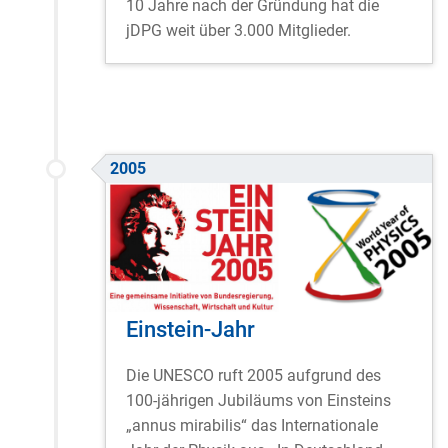
10 Jahre nach der Gründung hat die
jDPG weit über 3.000 Mitglieder.
2005
Einstein-Jahr
Die UNESCO ruft 2005 aufgrund des
100-jährigen Jubiläums von Einsteins
„annus mirabilis“ das Internationale