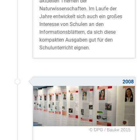
aktuellen Themen der
Naturwissenschaften. Im Laufe der
Jahre entwickelt sich auch ein großes
Interesse von Schulen an den
Informationsblättern, da sich diese
kompakten Ausgaben gut für den
Schulunterricht eignen.
2008
© DPG / Bauke 2015