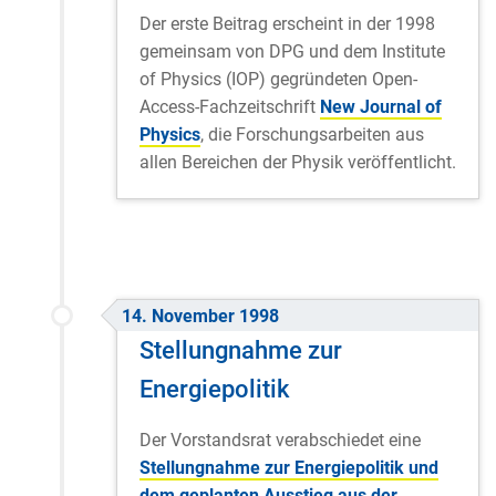
Der erste Beitrag erscheint in der 1998
gemeinsam von DPG und dem Institute
of Physics (IOP) gegründeten Open-
Access-Fachzeitschrift
New Journal of
Physics
,
die Forschungsarbeiten aus
allen Bereichen der Physik veröffentlicht.
14. November 1998
Stellungnahme zur
Energiepolitik
Der Vorstandsrat verabschiedet eine
Stellungnahme zur Energiepolitik und
dem geplanten Ausstieg aus der