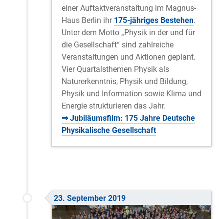
einer Auftaktveranstaltung im Magnus-
Haus Berlin ihr
175-jähriges Bestehen
.
Unter dem Motto „Physik in der und für
die Gesellschaft“ sind zahlreiche
Veranstaltungen und Aktionen geplant.
Vier Quartalsthemen Physik als
Naturerkenntnis, Physik und Bildung,
Physik und Information sowie Klima und
Energie strukturieren das Jahr.
⇒ Jubiläumsfilm: 175 Jahre Deutsche
Physikalische Gesellschaft
23. September 2019