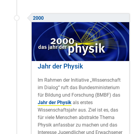
2000
Jahr der Physik
Im Rahmen der Initiative „Wissenschaft
im Dialog“ ruft das Bundesministerium
für Bildung und Forschung (BMBF) das
Jahr der Physik
als erstes
Wissenschaftsjahr aus. Ziel ist es, das
für viele Menschen abstrakte Thema
Physik anfassbar zu machen und das
Interesse Jugendlicher und Erwachsener