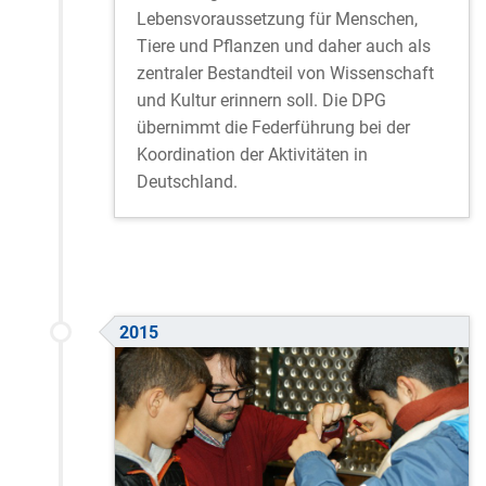
Lebensvoraussetzung für Menschen,
Tiere und Pflanzen und daher auch als
zentraler Bestandteil von Wissenschaft
und Kultur erinnern soll. Die DPG
übernimmt die Federführung bei der
Koordination der Aktivitäten in
Deutschland.
2015