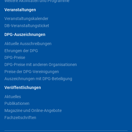
Weitere Aktivitäten und Programme
Veranstaltungen
Veranstaltungskalender
DB-Veranstaltungsticket
DPG-Auszeichnungen
Aktuelle Ausschreibungen
Ehrungen der DPG
DPG-Preise
DPG-Preise mit anderen Organisationen
Preise der DPG-Vereinigungen
Auszeichnungen mit DPG-Beteiligung
Veröffentlichungen
Aktuelles
Publikationen
Magazine und Online-Angebote
Fachzeitschriften