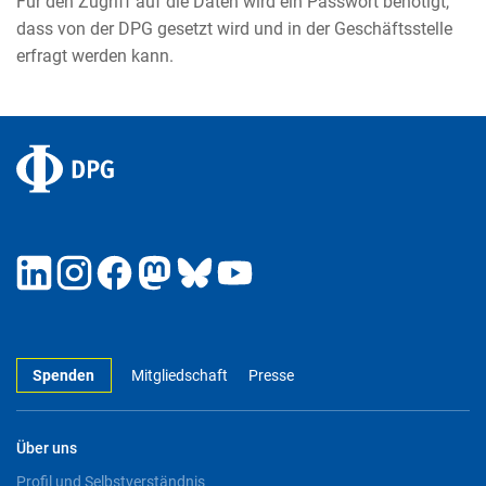
Für den Zugriff auf die Daten wird ein Passwort benötigt,
dass von der DPG gesetzt wird und in der Geschäftsstelle
erfragt werden kann.
Spenden
Mitgliedschaft
Presse
Über uns
Profil und Selbstverständnis