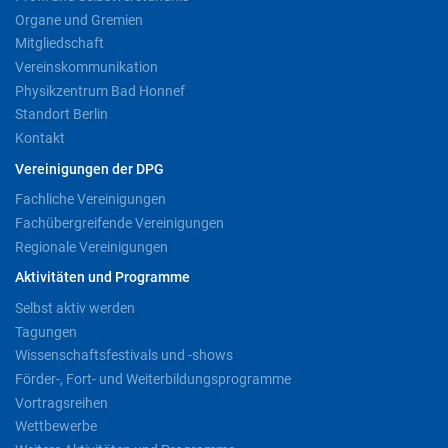
Organe und Gremien
Mitgliedschaft
Vereinskommunikation
Physikzentrum Bad Honnef
Standort Berlin
Kontakt
Vereinigungen der DPG
Fachliche Vereinigungen
Fachübergreifende Vereinigungen
Regionale Vereinigungen
Aktivitäten und Programme
Selbst aktiv werden
Tagungen
Wissenschaftsfestivals und -shows
Förder-, Fort- und Weiterbildungsprogramme
Vortragsreihen
Wettbewerbe