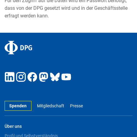
Für den Zugriff auf die Daten wird ein Passwort benötigt,
dass von der DPG gesetzt wird und in der Geschäftsstelle
erfragt werden kann.
Spenden
Mitgliedschaft
Presse
Über uns
Profil und Selbstverständnis