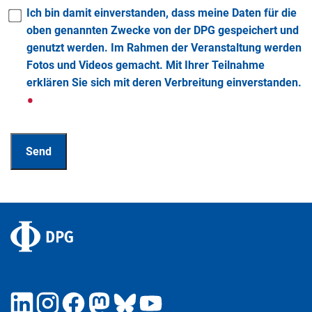
Ich bin damit einverstanden, dass meine Daten für die
oben genannten Zwecke von der DPG gespeichert und
genutzt werden. Im Rahmen der Veranstaltung werden
Fotos und Videos gemacht. Mit Ihrer Teilnahme
erklären Sie sich mit deren Verbreitung einverstanden.