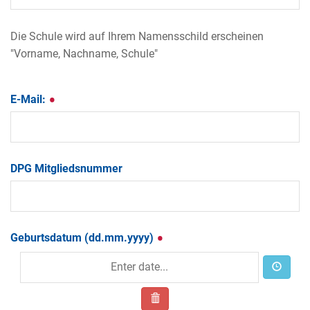
Die Schule wird auf Ihrem Namensschild erscheinen
"Vorname, Nachname, Schule"
E-Mail:
DPG Mitgliedsnummer
Geburtsdatum (dd.mm.yyyy)