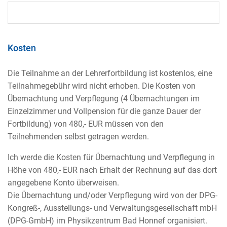
Kosten
Die Teilnahme an der Lehrerfortbildung ist kostenlos, eine
Teilnahmegebühr wird nicht erhoben. Die Kosten von
Übernachtung und Verpflegung (4 Übernachtungen im
Einzelzimmer und Vollpension für die ganze Dauer der
Fortbildung) von 480,- EUR müssen von den
Teilnehmenden selbst getragen werden.
Ich werde die Kosten für Übernachtung und Verpflegung in
Höhe von 480,- EUR nach Erhalt der Rechnung auf das dort
angegebene Konto überweisen.
Die Übernachtung und/oder Verpflegung wird von der DPG-
Kongreß-, Ausstellungs- und Verwaltungsgesellschaft mbH
(DPG-GmbH) im Physikzentrum Bad Honnef organisiert.