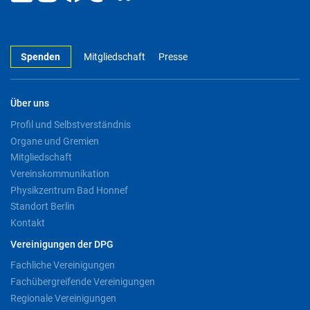
Spenden
Mitgliedschaft
Presse
Über uns
Profil und Selbstverständnis
Organe und Gremien
Mitgliedschaft
Vereinskommunikation
Physikzentrum Bad Honnef
Standort Berlin
Kontakt
Vereinigungen der DPG
Fachliche Vereinigungen
Fachübergreifende Vereinigungen
Regionale Vereinigungen