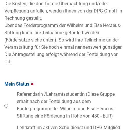
Die Kosten, die dort für die Übernachtung und/oder
Verpflegung anfallen, werden Ihnen von der DPG-GmbH in
Rechnung gestellt.
Über das Förderprogramm der Wilhelm und Else Heraeus-
Stiftung kann Ihre Teilnahme gefördert werden
(Fördersätze siehe unten). So wird Ihre Teilnehme an der
Veranstaltung für Sie noch einmal nennenswert günstiger.
Die Antragsstellung erfolgt während der Fortbildung vor
Ort.
Mein Status
ReferendarIn /LehramtsstudentIn (Diese Gruppe
erhält nach der Fortbildung aus dem
Förderprogramm der Wilhelm und Else Heraeus-
Stiftung eine Förderung in Höhe von 480,- EUR)
Lehrkraft im aktiven Schuldienst und DPG-Mitglied