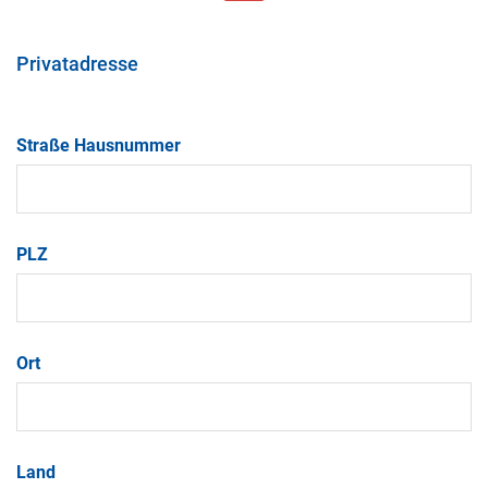
Privatadresse
Straße Hausnummer
PLZ
Ort
Land