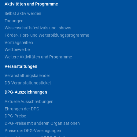
Aktivitäten und Programme
Selbst aktiv werden
Tagungen
Wissenschaftsfestivals und -shows
Förder-, Fort- und Weiterbildungsprogramme
Vortragsreihen
Wettbewerbe
Weitere Aktivitäten und Programme
Veranstaltungen
Veranstaltungskalender
DB-Veranstaltungsticket
DPG-Auszeichnungen
Aktuelle Ausschreibungen
Ehrungen der DPG
DPG-Preise
DPG-Preise mit anderen Organisationen
Preise der DPG-Vereinigungen