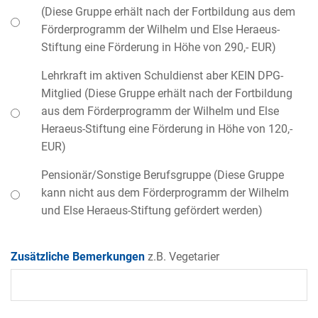
(Diese Gruppe erhält nach der Fortbildung aus dem
Förderprogramm der Wilhelm und Else Heraeus-
Stiftung eine Förderung in Höhe von 290,- EUR)
Lehrkraft im aktiven Schuldienst aber KEIN DPG-
Mitglied (Diese Gruppe erhält nach der Fortbildung
aus dem Förderprogramm der Wilhelm und Else
Heraeus-Stiftung eine Förderung in Höhe von 120,-
EUR)
Pensionär/Sonstige Berufsgruppe (Diese Gruppe
kann nicht aus dem Förderprogramm der Wilhelm
und Else Heraeus-Stiftung gefördert werden)
Zusätzliche Bemerkungen
z.B. Vegetarier