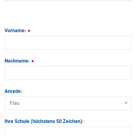
Vorname:
Nachname:
Anrede:
Ihre Schule (höchstens 50 Zeichen):