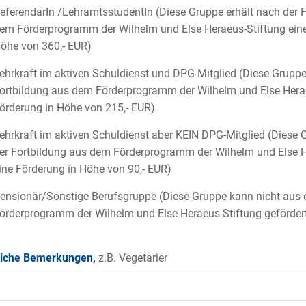
eferendarIn /LehramtsstudentIn (Diese Gruppe erhält nach der 
em Förderprogramm der Wilhelm und Else Heraeus-Stiftung eine
öhe von 360,- EUR)
ehrkraft im aktiven Schuldienst und DPG-Mitglied (Diese Gruppe
ortbildung aus dem Förderprogramm der Wilhelm und Else Herae
örderung in Höhe von 215,- EUR)
ehrkraft im aktiven Schuldienst aber KEIN DPG-Mitglied (Diese 
er Fortbildung aus dem Förderprogramm der Wilhelm und Else H
ine Förderung in Höhe von 90,- EUR)
ensionär/Sonstige Berufsgruppe (Diese Gruppe kann nicht aus
örderprogramm der Wilhelm und Else Heraeus-Stiftung geförder
liche Bemerkungen,
z.B. Vegetarier