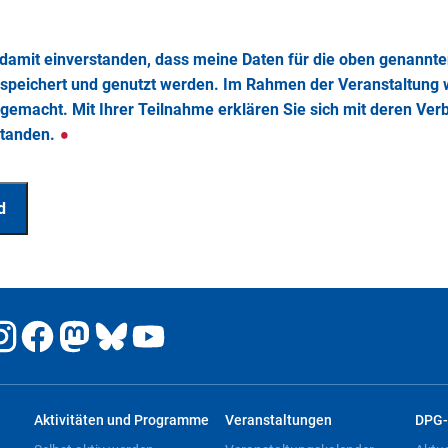
 damit einverstanden, dass meine Daten für die oben genannt
speichert und genutzt werden. Im Rahmen der Veranstaltung 
gemacht. Mit Ihrer Teilnahme erklären Sie sich mit deren Ver
standen.
Aktivitäten und Programme
Veranstaltungen
DPG-