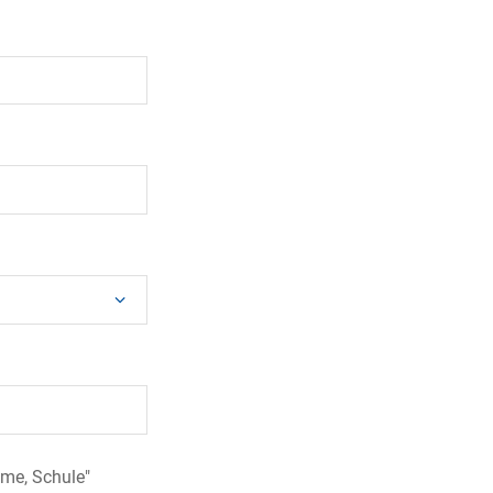
me, Schule"