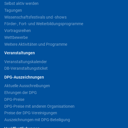
Selbst aktiv werden
Tagungen
Wissenschaftsfestivals und -shows
Förder-, Fort- und Weiterbildungsprogramme
Vortragsreihen
Wettbewerbe
Weitere Aktivitäten und Programme
Veranstaltungen
Veranstaltungskalender
DB-Veranstaltungsticket
DPG-Auszeichnungen
Aktuelle Ausschreibungen
Ehrungen der DPG
DPG-Preise
DPG-Preise mit anderen Organisationen
Preise der DPG-Vereinigungen
Auszeichnungen mit DPG-Beteiligung