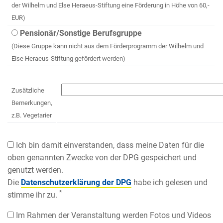
der Wilhelm und Else Heraeus-Stiftung eine Förderung in Höhe von 60,-
EUR)
Pensionär/Sonstige Berufsgruppe
(Diese Gruppe kann nicht aus dem Förderprogramm der Wilhelm und
Else Heraeus-Stiftung gefördert werden)
Zusätzliche
Bemerkungen,
z.B. Vegetarier
Ich bin damit einverstanden, dass meine Daten für die
oben genannten Zwecke von der DPG gespeichert und
genutzt werden.
Die
Datenschutzerklärung der DPG
habe ich gelesen und
*
stimme ihr zu.
Im Rahmen der Veranstaltung werden Fotos und Videos