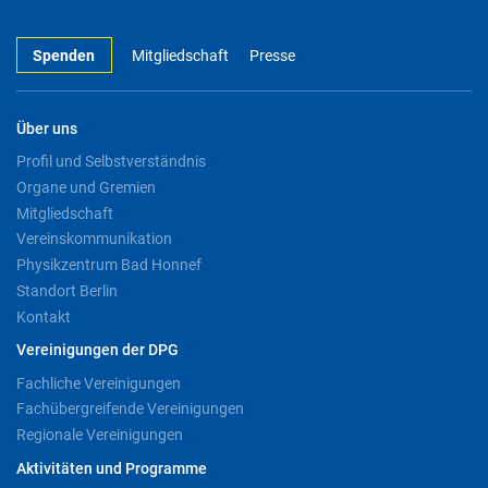
Spenden
Mitgliedschaft
Presse
Über uns
Profil und Selbstverständnis
Organe und Gremien
Mitgliedschaft
Vereinskommunikation
Physikzentrum Bad Honnef
Standort Berlin
Kontakt
Vereinigungen der DPG
Fachliche Vereinigungen
Fachübergreifende Vereinigungen
Regionale Vereinigungen
Aktivitäten und Programme