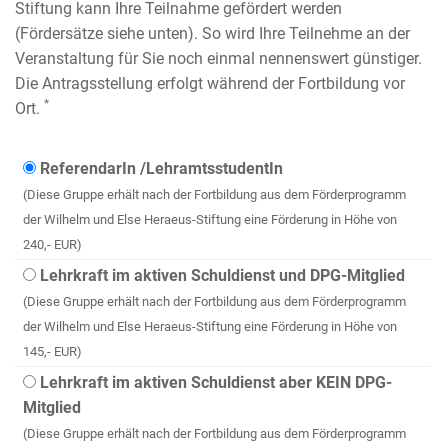
Stiftung kann Ihre Teilnahme gefördert werden
(Fördersätze siehe unten). So wird Ihre Teilnehme an der
Veranstaltung für Sie noch einmal nennenswert günstiger.
Die Antragsstellung erfolgt während der Fortbildung vor
*
Ort.
ReferendarIn /LehramtsstudentIn
(Diese Gruppe erhält nach der Fortbildung aus dem Förderprogramm
der Wilhelm und Else Heraeus-Stiftung eine Förderung in Höhe von
240,- EUR)
Lehrkraft im aktiven Schuldienst und DPG-Mitglied
(Diese Gruppe erhält nach der Fortbildung aus dem Förderprogramm
der Wilhelm und Else Heraeus-Stiftung eine Förderung in Höhe von
145,- EUR)
Lehrkraft im aktiven Schuldienst aber KEIN DPG-
Mitglied
(Diese Gruppe erhält nach der Fortbildung aus dem Förderprogramm