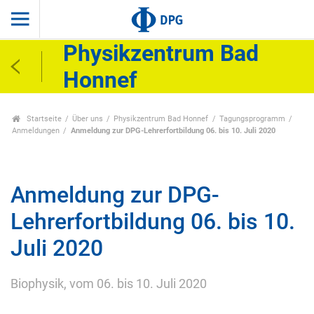
Physikzentrum Bad
Honnef
Startseite
Über uns
Physikzentrum Bad Honnef
Tagungsprogramm
Anmeldungen
Anmeldung zur DPG-Lehrerfortbildung 06. bis 10. Juli 2020
Anmeldung zur DPG-
Lehrerfortbildung 06. bis 10.
Juli 2020
Biophysik, vom 06. bis 10. Juli 2020