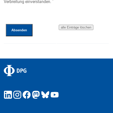
*
Verbreitung einverstanden.