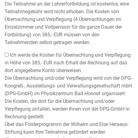
Die Teilnahme an der Lehrerfortbildung ist kostenlos, eine
Teilnahmegebühr wird nicht erhoben. Die Kosten von
Übernachtung und Verpflegung (4 Übernachtungen im
Einzelzimmer und Vollpension für die ganze Dauer der
Fortbildung) von 385,- EUR müssen von den
Teilnehmenden selbst getragen werden.
Ich werde die Kosten für Übernachtung und Verpflegung
in Höhe von 385,- EUR nach Erhalt der Rechnung auf das
dort angegebene Konto überweisen.
Die Übernachtung und/oder Verpflegung wird von der DPG-
Kongreß-, Ausstellungs- und Verwaltungsgesellschaft mbH
(DPG-GmbH) im Physikzentrum Bad Honnef organisiert.
Die Kosten, die dort für die Übernachtung und/oder
Verpflegung anfallen, werden Ihnen von der DPG-GmbH in
Rechnung gestellt.
Über das Förderprogramm der Wilhelm und Else Heraeus-
Stiftung kann Ihre Teilnahme gefördert werden