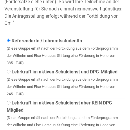
(Fördersätze siehe unten). So wird Ihre Teilnehme an der
Veranstaltung für Sie noch einmal nennenswert günstiger.
Die Antragsstellung erfolgt während der Fortbildung vor
*
Ort.
ReferendarIn /LehramtsstudentIn
(Diese Gruppe erhält nach der Fortbildung aus dem Förderprogramm
der Wilhelm und Else Heraeus-Stiftung eine Förderung in Höhe von
385,- EUR)
Lehrkraft im aktiven Schuldienst und DPG-Mitglied
(Diese Gruppe erhält nach der Fortbildung aus dem Förderprogramm
der Wilhelm und Else Heraeus-Stiftung eine Förderung in Höhe von
245,- EUR)
Lehrkraft im aktiven Schuldienst aber KEIN DPG-
Mitglied
(Diese Gruppe erhält nach der Fortbildung aus dem Förderprogramm
der Wilhelm und Else Heraeus-Stiftung eine Förderung in Höhe von