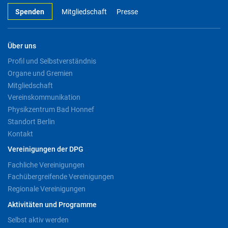
Spenden
Mitgliedschaft
Presse
Über uns
Profil und Selbstverständnis
Organe und Gremien
Mitgliedschaft
Vereinskommunikation
Physikzentrum Bad Honnef
Standort Berlin
Kontakt
Vereinigungen der DPG
Fachliche Vereinigungen
Fachübergreifende Vereinigungen
Regionale Vereinigungen
Aktivitäten und Programme
Selbst aktiv werden