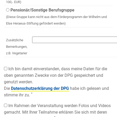
100,- EUR)
Pensionär/Sonstige Berufsgruppe
(Diese Gruppe kann nicht aus dem Förderprogramm der Wilhelm und
Else Heraeus-Stiftung gefördert werden)
Zusätzliche
Bemerkungen,
z.B. Vegetarier
Ich bin damit einverstanden, dass meine Daten für die
oben genannten Zwecke von der DPG gespeichert und
genutzt werden.
Die
Datenschutzerklärung der DPG
habe ich gelesen und
*
stimme ihr zu.
Im Rahmen der Veranstaltung werden Fotos und Videos
gemacht. Mit Ihrer Teilnahme erklären Sie sich mit deren