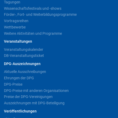
Tagungen
Wissenschaftsfestivals und -shows
Förder-, Fort- und Weiterbildungsprogramme
Vortragsreihen
Wettbewerbe
Weitere Aktivitäten und Programme
Veranstaltungen
Veranstaltungskalender
DB-Veranstaltungsticket
DPG-Auszeichnungen
Aktuelle Ausschreibungen
Ehrungen der DPG
DPG-Preise
DPG-Preise mit anderen Organisationen
Preise der DPG-Vereinigungen
Auszeichnungen mit DPG-Beteiligung
Veröffentlichungen