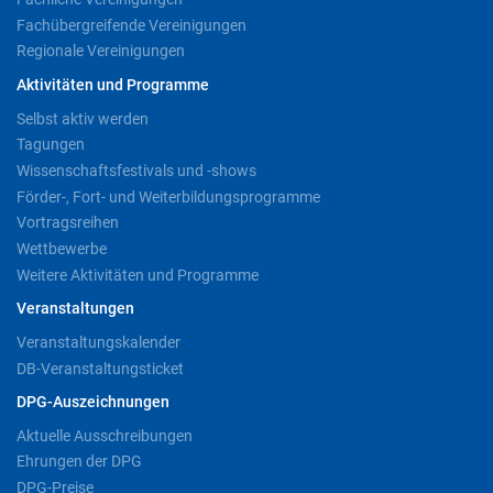
Fachübergreifende Vereinigungen
Regionale Vereinigungen
Aktivitäten und Programme
Selbst aktiv werden
Tagungen
Wissenschaftsfestivals und -shows
Förder-, Fort- und Weiterbildungsprogramme
Vortragsreihen
Wettbewerbe
Weitere Aktivitäten und Programme
Veranstaltungen
Veranstaltungskalender
DB-Veranstaltungsticket
DPG-Auszeichnungen
Aktuelle Ausschreibungen
Ehrungen der DPG
DPG-Preise