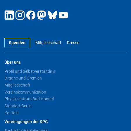
Spenden
Mitgliedschaft
Presse
Über uns
Profil und Selbstverständnis
Organe und Gremien
Mitgliedschaft
Vereinskommunikation
Physikzentrum Bad Honnef
Standort Berlin
Kontakt
Vereinigungen der DPG
Fachliche Vereinigungen