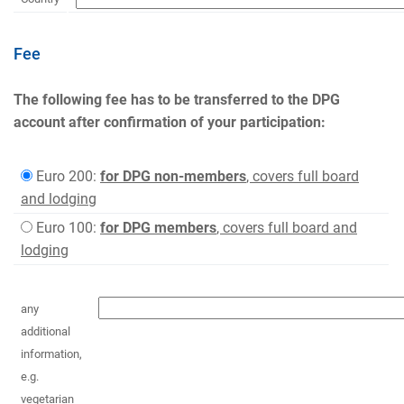
Fee
The following fee has to be transferred to the DPG
account after confirmation of your participation:
Euro 200:
for DPG non-members
, covers full board
and lodging
Euro 100:
for DPG members
, covers full board and
lodging
any
additional
information,
e.g.
vegetarian