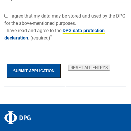
I agree that my data may be stored and used by the DPG
for the above-mentioned purposes.
I have read and agree to the
DPG data protection
*
declaration
. (required)