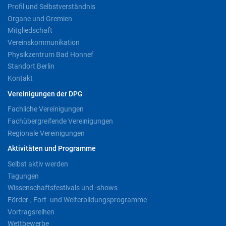
Profil und Selbstverständnis
Organe und Gremien
Mitgliedschaft
Vereinskommunikation
Physikzentrum Bad Honnef
Standort Berlin
Kontakt
Vereinigungen der DPG
Fachliche Vereinigungen
Fachübergreifende Vereinigungen
Regionale Vereinigungen
Aktivitäten und Programme
Selbst aktiv werden
Tagungen
Wissenschaftsfestivals und -shows
Förder-, Fort- und Weiterbildungsprogramme
Vortragsreihen
Wettbewerbe