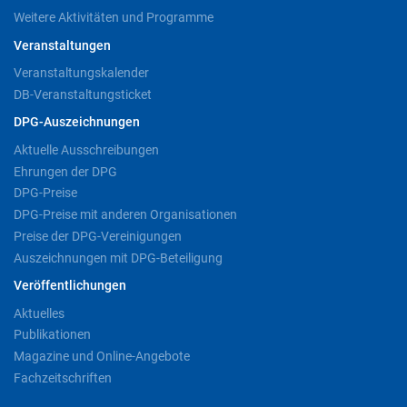
Weitere Aktivitäten und Programme
Veranstaltungen
Veranstaltungskalender
DB-Veranstaltungsticket
DPG-Auszeichnungen
Aktuelle Ausschreibungen
Ehrungen der DPG
DPG-Preise
DPG-Preise mit anderen Organisationen
Preise der DPG-Vereinigungen
Auszeichnungen mit DPG-Beteiligung
Veröffentlichungen
Aktuelles
Publikationen
Magazine und Online-Angebote
Fachzeitschriften