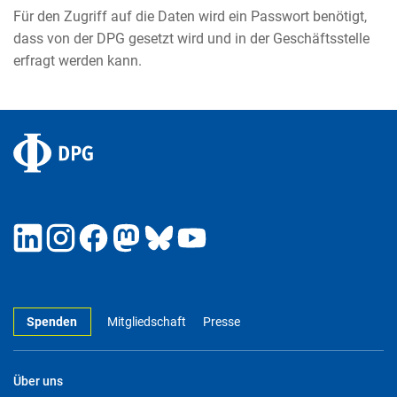
Für den Zugriff auf die Daten wird ein Passwort benötigt,
dass von der DPG gesetzt wird und in der Geschäftsstelle
erfragt werden kann.
Spenden
Mitgliedschaft
Presse
Über uns