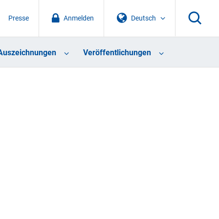
Presse
Anmelden
Deutsch
Auszeichnungen
Veröffentlichungen