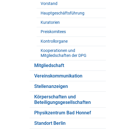
Vorstand
Hauptgeschäftsführung
Kuratorien
Preiskomitees
Kontrollorgane
Kooperationen und
Mitgliedschaften der DPG
Mitgliedschaft
Vereinskommunikation
Stellenanzeigen
Körperschaften und
Beteiligungsgesellschaften
Physikzentrum Bad Honnef
Standort Berlin