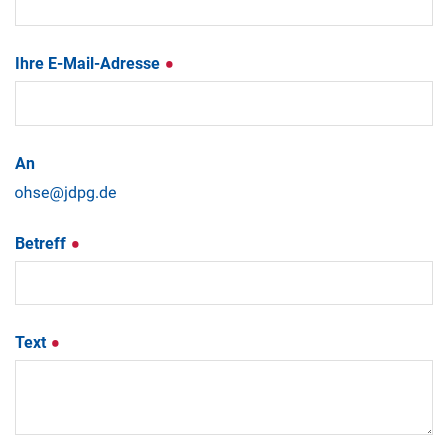
Ihre E-Mail-Adresse
An
Betreff
Text