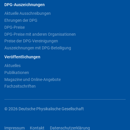
DPG-Auszeichnungen
Aktuelle Ausschreibungen
Ehrungen der DPG
DPG-Preise
DPG-Preise mit anderen Organisationen
Preise der DPG-Vereinigungen
Auszeichnungen mit DPG-Beteiligung
Veröffentlichungen
Aktuelles
Publikationen
Magazine und Online-Angebote
Fachzeitschriften
© 2026 Deutsche Physikalische Gesellschaft
Impressum
Kontakt
Datenschutzerklärung