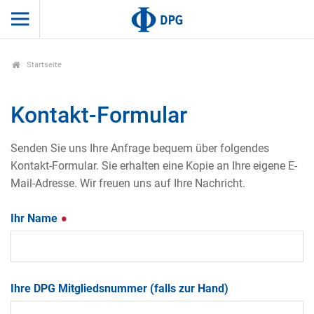
Startseite
Kontakt-Formular
Senden Sie uns Ihre Anfrage bequem über folgendes
Kontakt-Formular. Sie erhalten eine Kopie an Ihre eigene E-
Mail-Adresse. Wir freuen uns auf Ihre Nachricht.
Ihr Name
Ihre DPG Mitgliedsnummer (falls zur Hand)