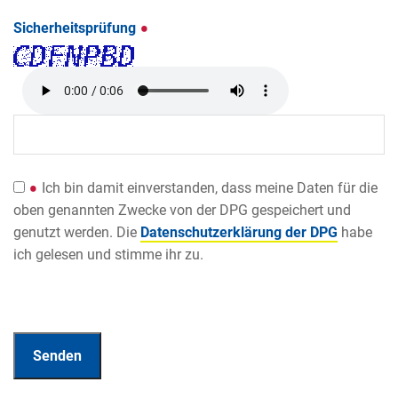
Sicherheitsprüfung
Ich bin damit einverstanden, dass meine Daten für die
oben genannten Zwecke von der DPG gespeichert und
genutzt werden. Die
Datenschutzerklärung der DPG
habe
ich gelesen und stimme ihr zu.