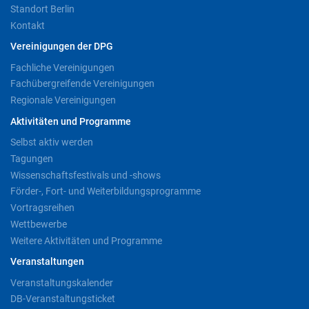
Standort Berlin
Kontakt
Vereinigungen der DPG
Fachliche Vereinigungen
Fachübergreifende Vereinigungen
Regionale Vereinigungen
Aktivitäten und Programme
Selbst aktiv werden
Tagungen
Wissenschaftsfestivals und -shows
Förder-, Fort- und Weiterbildungsprogramme
Vortragsreihen
Wettbewerbe
Weitere Aktivitäten und Programme
Veranstaltungen
Veranstaltungskalender
DB-Veranstaltungsticket