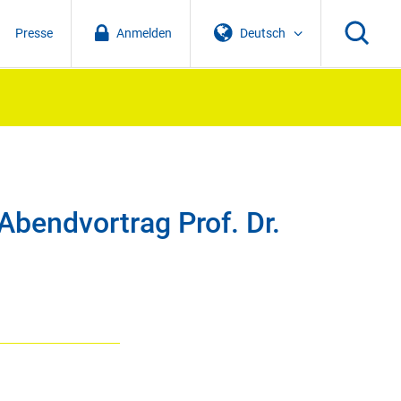
Presse
Anmelden
Deutsch
bendvortrag Prof. Dr.