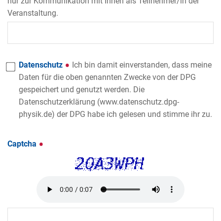
nur zur Kommunikation mit Ihnen als Teilnehmer/in der
Veranstaltung.
Datenschutz
Ich bin damit einverstanden, dass meine
Daten für die oben genannten Zwecke von der DPG
gespeichert und genutzt werden. Die
Datenschutzerklärung (www.datenschutz.dpg-
physik.de) der DPG habe ich gelesen und stimme ihr zu.
Captcha