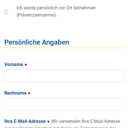
Ich werde persönlich vor Ort teilnehmen
(Präsenzteilnahme).
Persönliche Angaben
Vorname
Nachname
Ihre E-Mail-Adresse
Wir verwenden Ihre E-Mail-Adresse