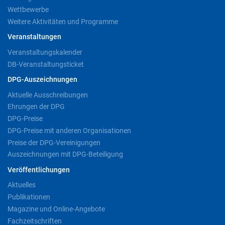
Wettbewerbe
Weitere Aktivitäten und Programme
Veranstaltungen
Veranstaltungskalender
DB-Veranstaltungsticket
DPG-Auszeichnungen
Aktuelle Ausschreibungen
Ehrungen der DPG
DPG-Preise
DPG-Preise mit anderen Organisationen
Preise der DPG-Vereinigungen
Auszeichnungen mit DPG-Beteiligung
Veröffentlichungen
Aktuelles
Publikationen
Magazine und Online-Angebote
Fachzeitschriften