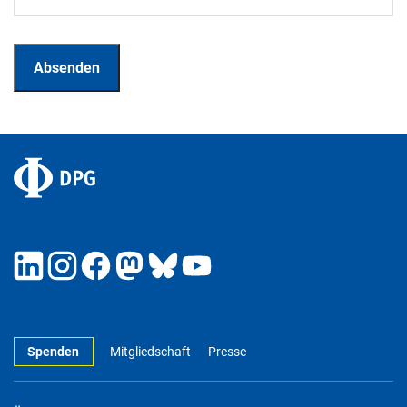
Spenden
Mitgliedschaft
Presse