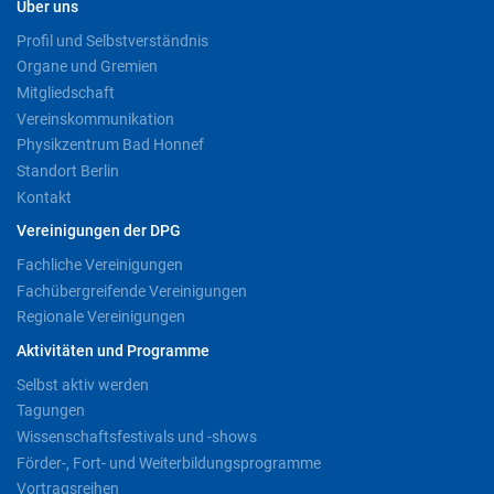
Über uns
Profil und Selbstverständnis
Organe und Gremien
Mitgliedschaft
Vereinskommunikation
Physikzentrum Bad Honnef
Standort Berlin
Kontakt
Vereinigungen der DPG
Fachliche Vereinigungen
Fachübergreifende Vereinigungen
Regionale Vereinigungen
Aktivitäten und Programme
Selbst aktiv werden
Tagungen
Wissenschaftsfestivals und -shows
Förder-, Fort- und Weiterbildungsprogramme
Vortragsreihen