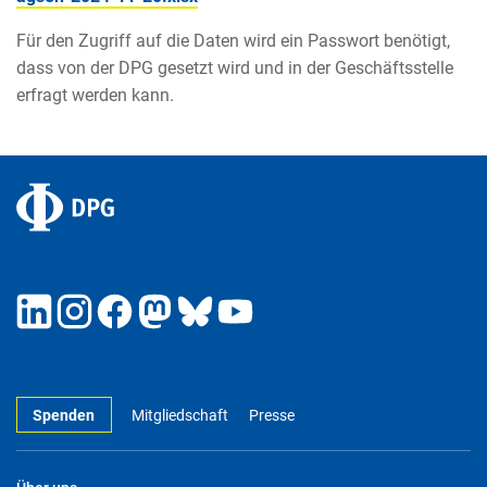
Für den Zugriff auf die Daten wird ein Passwort benötigt,
dass von der DPG gesetzt wird und in der Geschäftsstelle
erfragt werden kann.
Spenden
Mitgliedschaft
Presse