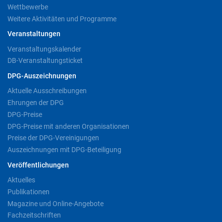
Wettbewerbe
Weitere Aktivitäten und Programme
Veranstaltungen
Veranstaltungskalender
DB-Veranstaltungsticket
DPG-Auszeichnungen
Aktuelle Ausschreibungen
Ehrungen der DPG
DPG-Preise
DPG-Preise mit anderen Organisationen
Preise der DPG-Vereinigungen
Auszeichnungen mit DPG-Beteiligung
Veröffentlichungen
Aktuelles
Publikationen
Magazine und Online-Angebote
Fachzeitschriften