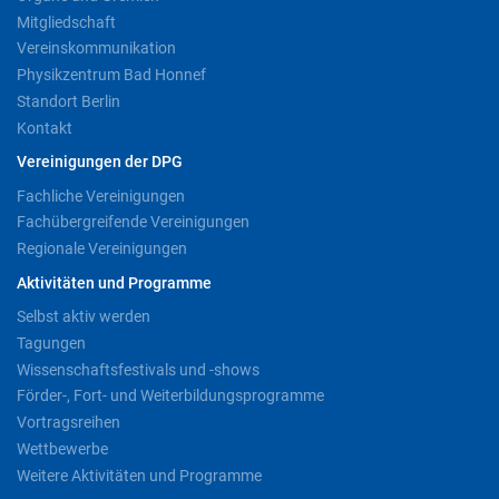
Mitgliedschaft
Vereinskommunikation
Physikzentrum Bad Honnef
Standort Berlin
Kontakt
Vereinigungen der DPG
Fachliche Vereinigungen
Fachübergreifende Vereinigungen
Regionale Vereinigungen
Aktivitäten und Programme
Selbst aktiv werden
Tagungen
Wissenschaftsfestivals und -shows
Förder-, Fort- und Weiterbildungsprogramme
Vortragsreihen
Wettbewerbe
Weitere Aktivitäten und Programme