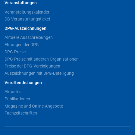
Veranstaltungen
Veranstaltungskalender
DB-Veranstaltungsticket
DPG-Auszeichnungen
Aktuelle Ausschreibungen
Ehrungen der DPG
DPG-Preise
DPG-Preise mit anderen Organisationen
Preise der DPG-Vereinigungen
Auszeichnungen mit DPG-Beteiligung
Veröffentlichungen
Aktuelles
Publikationen
Magazine und Online-Angebote
Fachzeitschriften