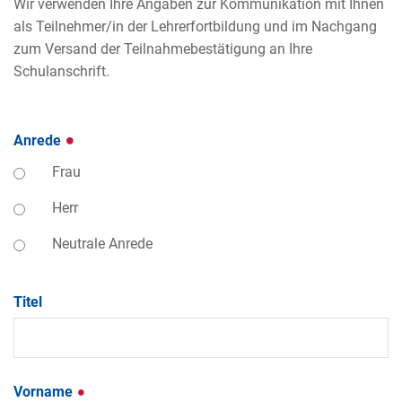
Wir verwenden Ihre Angaben zur Kommunikation mit Ihnen
als Teilnehmer/in der Lehrerfortbildung und im Nachgang
zum Versand der Teilnahmebestätigung an Ihre
Schulanschrift.
Anrede
Frau
Herr
Neutrale Anrede
Titel
Vorname