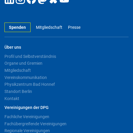
Spenden
Mitgliedschaft
Presse
Über uns
Profil und Selbstverständnis
Organe und Gremien
Mitgliedschaft
Vereinskommunikation
Physikzentrum Bad Honnef
Standort Berlin
Kontakt
Vereinigungen der DPG
Fachliche Vereinigungen
Fachübergreifende Vereinigungen
Regionale Vereinigungen