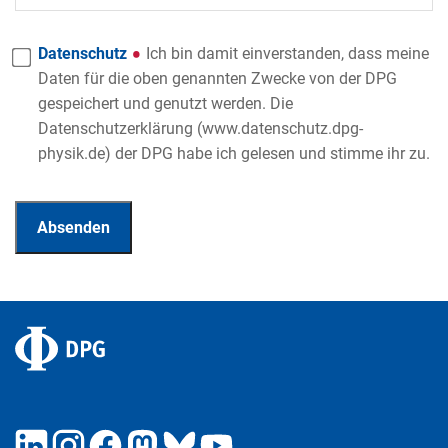
Datenschutz
Ich bin damit einverstanden, dass meine
Daten für die oben genannten Zwecke von der DPG
gespeichert und genutzt werden. Die
Datenschutzerklärung (www.datenschutz.dpg-
physik.de) der DPG habe ich gelesen und stimme ihr zu.