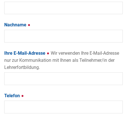
Nachname
Ihre E-Mail-Adresse
Wir verwenden Ihre E-Mail-Adresse
nur zur Kommunikation mit Ihnen als Teilnehmer/in der
Lehrerfortbildung.
Telefon