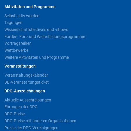
Aktivitäten und Programme
Selbst aktiv werden
Tagungen
Wissenschaftsfestivals und -shows
Förder-, Fort- und Weiterbildungsprogramme
Vortragsreihen
Wettbewerbe
Weitere Aktivitäten und Programme
Veranstaltungen
Veranstaltungskalender
DB-Veranstaltungsticket
DPG-Auszeichnungen
Aktuelle Ausschreibungen
Ehrungen der DPG
DPG-Preise
DPG-Preise mit anderen Organisationen
Preise der DPG-Vereinigungen