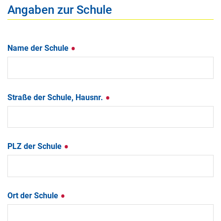
Angaben zur Schule
Name der Schule
Straße der Schule, Hausnr.
PLZ der Schule
Ort der Schule