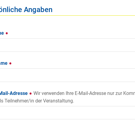
önliche Angaben
me
ame
-Mail-Adresse
Wir verwenden Ihre E-Mail-Adresse nur zur Kom
ls Teilnehmer/in der Veranstaltung.