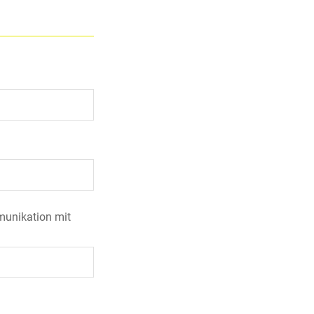
munikation mit