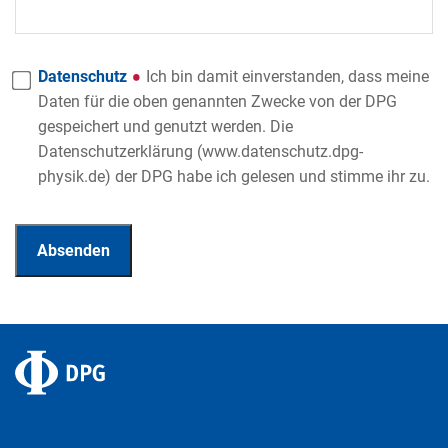
Datenschutz
Ich bin damit einverstanden, dass meine
Daten für die oben genannten Zwecke von der DPG
gespeichert und genutzt werden. Die
Datenschutzerklärung (www.datenschutz.dpg-
physik.de) der DPG habe ich gelesen und stimme ihr zu.