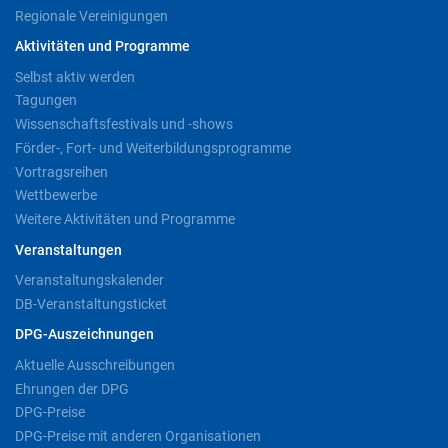
Regionale Vereinigungen
Aktivitäten und Programme
Selbst aktiv werden
Tagungen
Wissenschaftsfestivals und -shows
Förder-, Fort- und Weiterbildungsprogramme
Vortragsreihen
Wettbewerbe
Weitere Aktivitäten und Programme
Veranstaltungen
Veranstaltungskalender
DB-Veranstaltungsticket
DPG-Auszeichnungen
Aktuelle Ausschreibungen
Ehrungen der DPG
DPG-Preise
DPG-Preise mit anderen Organisationen