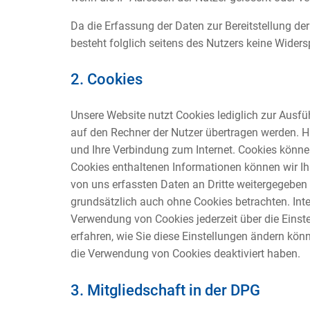
Da die Erfassung der Daten zur Bereitstellung der
besteht folglich seitens des Nutzers keine Wider
2. Cookies
Unsere Website nutzt Cookies lediglich zur Ausf
auf den Rechner der Nutzer übertragen werden. H
und Ihre Verbindung zum Internet. Cookies könne
Cookies enthaltenen Informationen können wir Ihn
von uns erfassten Daten an Dritte weitergegeben
grundsätzlich auch ohne Cookies betrachten. Inte
Verwendung von Cookies jederzeit über die Einste
erfahren, wie Sie diese Einstellungen ändern kön
die Verwendung von Cookies deaktiviert haben.
3. Mitgliedschaft in der DPG