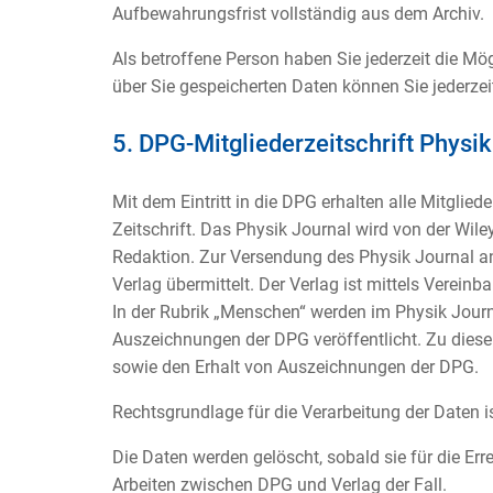
Aufbewahrungsfrist vollständig aus dem Archiv.
Als betroffene Person haben Sie jederzeit die Mö
über Sie gespeicherten Daten können Sie jederzeit
5. DPG-Mitgliederzeitschrift Physik
Mit dem Eintritt in die DPG erhalten alle Mitglied
Zeitschrift. Das Physik Journal wird von der Wile
Redaktion. Zur Versendung des Physik Journal a
Verlag übermittelt. Der Verlag ist mittels Verei
In der Rubrik „Menschen“ werden im Physik Journa
Auszeichnungen der DPG veröffentlicht. Zu dies
sowie den Erhalt von Auszeichnungen der DPG.
Rechtsgrundlage für die Verarbeitung der Daten ist
Die Daten werden gelöscht, sobald sie für die Err
Arbeiten zwischen DPG und Verlag der Fall.