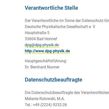
Verantwortliche Stelle
Der Verantwortliche im Sinne der Datenschutz-G
Deutsche Physikalische Gesellschaft e. V.
Hauptstraße 5
53604 Bad Honnef
http://www.dpg-physik.de
Hauptgeschäftsführung:
Dr. Bernhard Nunner
Datenschutzbeauftragte
Die Datenschutzbeauftragte des Verantwortlichen
Melanie Rutowski, M.A.
Tel.: +49 (2224) 9232-26