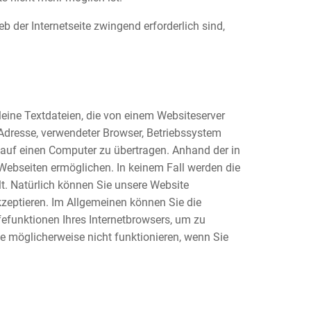
b der Internetseite zwingend erforderlich sind,
eine Textdateien, die von einem Websiteserver
-Adresse, verwendeter Browser, Betriebssystem
 auf einen Computer zu übertragen. Anhand der in
 Webseiten ermöglichen. In keinem Fall werden die
t. Natürlich können Sie unsere Website
kzeptieren. Im Allgemeinen können Sie die
fefunktionen Ihres Internetbrowsers, um zu
te möglicherweise nicht funktionieren, wenn Sie