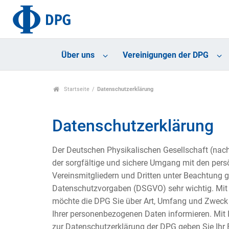
Über uns
Vereinigungen der DPG
Startseite
Datenschutzerklärung
Datenschutzerklärung
Der Deutschen Physikalischen Gesellschaft (nac
der sorgfältige und sichere Umgang mit den pers
Vereinsmitgliedern und Dritten unter Beachtung g
Datenschutzvorgaben (DSGVO) sehr wichtig. Mit 
möchte die DPG Sie über Art, Umfang und Zweck 
Ihrer personenbezogenen Daten informieren. Mit
zur Datenschutzerklärung der DPG geben Sie Ihr 