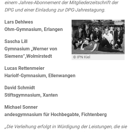
einem Jahres-Abonnement der Mitgliederzeitschrift der
DPG und einer Einladung zur DPG-Jahrestagung.
Lars Dehlwes
Ohm-Gymnasium, Erlangen
Sascha Lill
Gymnasium „Werner von
Siemens“,Wolmirstedt
© IPN Kiel
Lucas Rettenmeier
Hariolf-Gymnasium, Ellenwangen
David Schmidt
Stiftsgymnasium, Xanten
Michael Sonner
andesgymnasium für Hochbegabte, Fichtenberg
„Die Verleihung erfolgt in Würdigung der Leistungen, die sie