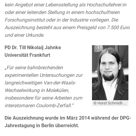
kein Angebot einer Lebensstellung als Hochschullehrer:in
oder einer leitenden Stellung in einem hochschulfreien
Forschungsinstitut oder in der Industrie vorliegen. Die
Auszeichnung besteht aus einem Preisgeld von 7.500 Euro
und einer Urkunde.
PD Dr. Till Nikolaij Jahnke
Universität Frankfurt
„Für seine bahnbrechenden
experimentellen Untersuchungen zur
langreichweitigen Van-der-Waals-
Wechselwirkung in Molekülen,
insbesondere für seine Arbeiten zum
© Horst Schmidt-Böcking
interatomaren Coulomb-Zerfall.“
Die Auszeichnung wurde im März 2014 während der DPG-
Jahrestagung in Berlin überreicht.