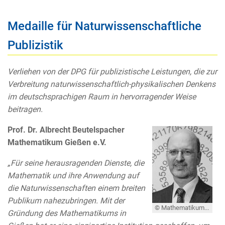
Medaille für Naturwissenschaftliche
Publizistik
Verliehen von der DPG für publizistische Leistungen, die zur
Verbreitung naturwissenschaftlich-physikalischen Denkens
im deutschsprachigen Raum in hervorragender Weise
beitragen.
Prof. Dr. Albrecht Beutelspacher
Mathematikum Gießen e.V.
„Für seine herausragenden Dienste, die
Mathematik und ihre Anwendung auf
die Naturwissenschaften einem breiten
Publikum nahezubringen. Mit der
© Mathematikum Gießen e. V.
Gründung des Mathematikums in