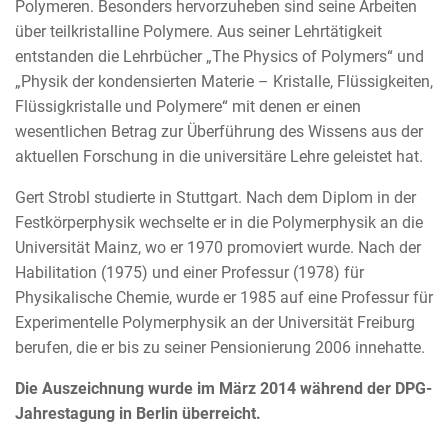
Polymeren. Besonders hervorzuheben sind seine Arbeiten
über teilkristalline Polymere. Aus seiner Lehrtätigkeit
entstanden die Lehrbücher „The Physics of Polymers“ und
„Physik der kondensierten Materie – Kristalle, Flüssigkeiten,
Flüssigkristalle und Polymere“ mit denen er einen
wesentlichen Betrag zur Überführung des Wissens aus der
aktuellen Forschung in die universitäre Lehre geleistet hat.
Gert Strobl studierte in Stuttgart. Nach dem Diplom in der
Festkörperphysik wechselte er in die Polymerphysik an die
Universität Mainz, wo er 1970 promoviert wurde. Nach der
Habilitation (1975) und einer Professur (1978) für
Physikalische Chemie, wurde er 1985 auf eine Professur für
Experimentelle Polymerphysik an der Universität Freiburg
berufen, die er bis zu seiner Pensionierung 2006 innehatte.
Die Auszeichnung wurde im März 2014 während der DPG-
Jahrestagung in Berlin überreicht.