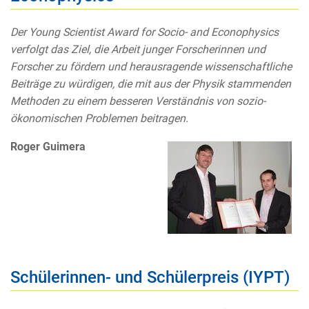
Der Young Scientist Award for Socio- and Econophysics
verfolgt das Ziel, die Arbeit junger Forscherinnen und
Forscher zu fördern und herausragende wissenschaftliche
Beiträge zu würdigen, die mit aus der Physik stammenden
Methoden zu einem besseren Verständnis von sozio-
ökonomischen Problemen beitragen.
Roger Guimera
Schülerinnen- und Schülerpreis (IYPT)