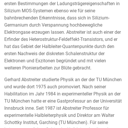
ersten Bestimmungen der Ladungsträgereigenschaften in
Silizium MOS-Systemen ebenso wie für seine
bahnbrechenden Erkenntnisse, dass sich in Silizium-
Germanium durch Verspannung hochbewegliche
Elektrongase erzeugen lassen. Abstreiter ist auch einer der
Erfinder des Heterostruktur-Feldeffekt-Transistors, und er
hat das Gebiet der Halbleiter-Quantenpunkte durch den
ersten Nachweis der diskreten Schalenstruktur der
Elektronen und Exzitonen begründet und mit vielen
weiteren Pionierarbeiten zur Blüte gebracht.
Gerhard Abstreiter studierte Physik an der der TU München
und wurde dort 1975 auch promoviert. Nach seiner
Habilitation im Jahr 1984 in experimenteller Physik an der
TU München hatte er eine Gastprofessur an der Universität
Innsbruck inne. Seit 1987 ist Abstreiter Professor für
experimentelle Halbleiterphysik und Direktor am Walter
Schottky Institut, Garching (TU München). Für seine