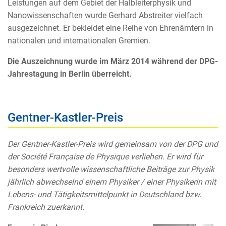
Leistungen auf dem Gebiet der Halbleiterphysik und
Nanowissenschaften wurde Gerhard Abstreiter vielfach
ausgezeichnet. Er bekleidet eine Reihe von Ehrenämtern in
nationalen und internationalen Gremien.
Die Auszeichnung wurde im März 2014 während der DPG-
Jahrestagung in Berlin überreicht.
Gentner-Kastler-Preis
Der Gentner-Kastler-Preis wird gemeinsam von der DPG und
der Société Française de Physique verliehen. Er wird für
besonders wertvolle wissenschaftliche Beiträge zur Physik
jährlich abwechselnd einem Physiker / einer Physikerin mit
Lebens- und Tätigkeitsmittelpunkt in Deutschland bzw.
Frankreich zuerkannt.