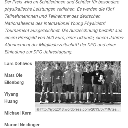
Der Preis wird an Schülerinnen und Schüler für besondere
physikalische Leistungen verliehen. Es werden die fünf
Teilnehmerinnen und Teilnehmer des deutschen
Nationalteams des International Young Physicists'
Tournament ausgezeichnet. Die Auszeichnung besteht aus
einem Preisgeld von 500 Euro, einer Urkunde, einem Jahres-
Abonnement der Mitgliederzeitschrift der DPG und einer
Einladung zur DPG-Jahrestagung.
Lars Dehlwes
Mats Ole
Ellenberg
Yiyang
Huang
© http://iypt2013.wordpress.com/2013/07/19/teamfoto/
Michael Kern
Marcel Neidinger