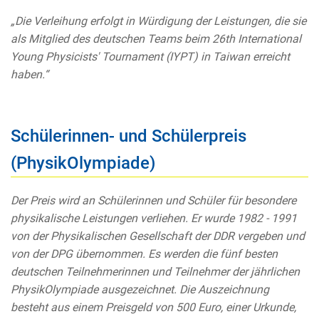
„Die Verleihung erfolgt in Würdigung der Leistungen, die sie
als Mitglied des deutschen Teams beim 26th International
Young Physicists' Tournament (IYPT) in Taiwan erreicht
haben.“
Schülerinnen- und Schülerpreis
(PhysikOlympiade)
Der Preis wird an Schülerinnen und Schüler für besondere
physikalische Leistungen verliehen. Er wurde 1982 - 1991
von der Physikalischen Gesellschaft der DDR vergeben und
von der DPG übernommen. Es werden die fünf besten
deutschen Teilnehmerinnen und Teilnehmer der jährlichen
PhysikOlympiade ausgezeichnet. Die Auszeichnung
besteht aus einem Preisgeld von 500 Euro, einer Urkunde,