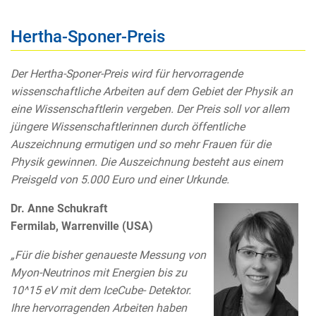
Hertha-Sponer-Preis
Der Hertha-Sponer-Preis wird für hervorragende
wissenschaftliche Arbeiten auf dem Gebiet der Physik an
eine Wissenschaftlerin vergeben. Der Preis soll vor allem
jüngere Wissenschaftlerinnen durch öffentliche
Auszeichnung ermutigen und so mehr Frauen für die
Physik gewinnen. Die Auszeichnung besteht aus einem
Preisgeld von 5.000 Euro und einer Urkunde.
Dr. Anne Schukraft
Fermilab, Warrenville (USA)
„Für die bisher genaueste Messung von
Myon-Neutrinos mit Energien bis zu
10^15 eV mit dem IceCube- Detektor.
Ihre hervorragenden Arbeiten haben