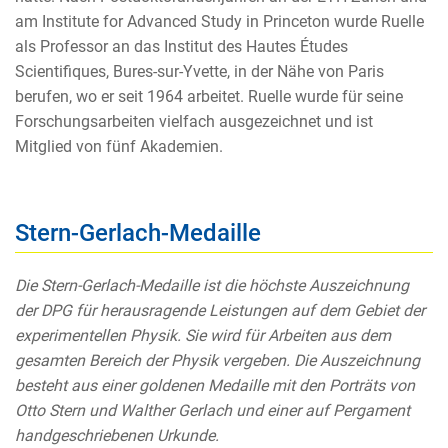
am Institute for Advanced Study in Princeton wurde Ruelle
als Professor an das Institut des Hautes Études
Scientifiques, Bures-sur-Yvette, in der Nähe von Paris
berufen, wo er seit 1964 arbeitet. Ruelle wurde für seine
Forschungsarbeiten vielfach ausgezeichnet und ist
Mitglied von fünf Akademien.
Stern-Gerlach-Medaille
Die Stern-Gerlach-Medaille ist die höchste Auszeichnung
der DPG für herausragende Leistungen auf dem Gebiet der
experimentellen Physik. Sie wird für Arbeiten aus dem
gesamten Bereich der Physik vergeben. Die Auszeichnung
besteht aus einer goldenen Medaille mit den Porträts von
Otto Stern und Walther Gerlach und einer auf Pergament
handgeschriebenen Urkunde.