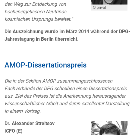
den Weg zur Entdeckung von
© privat
hochenergetischen Neutrinos
kosmischen Ursprungs bereitet.“
Die Auszeichnung wurde im März 2014 während der DPG-
Jahrestagung in Berlin überreicht.
AMOP-Dissertationspreis
Die in der Sektion AMOP zusammengeschlossenen
Fachverbände der DPG schreiben einen Dissertationspreis
aus. Ziel des Preises ist die Anerkennung herausragender
wissenschaftlicher Arbeit und deren exzellenter Darstellung
in einem Vortrag.
Dr. Alexander Streltsov
ICFO (E)