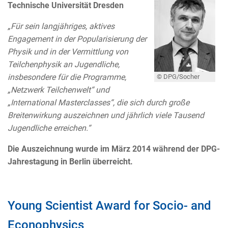
Technische Universität Dresden
„Für sein langjähriges, aktives
Engagement in der Popularisierung der
Physik und in der Vermittlung von
Teilchenphysik an Jugendliche,
insbesondere für die Programme,
© DPG/Socher
„Netzwerk Teilchenwelt“ und
„International Masterclasses“, die sich durch große
Breitenwirkung auszeichnen und jährlich viele Tausend
Jugendliche erreichen.“
Die Auszeichnung wurde im März 2014 während der DPG-
Jahrestagung in Berlin überreicht.
Young Scientist Award for Socio- and
Econophysics