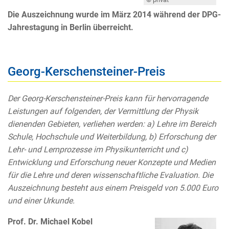
Die Auszeichnung wurde im März 2014 während der DPG-
Jahrestagung in Berlin überreicht.
Georg-Kerschensteiner-Preis
Der Georg-Kerschensteiner-Preis kann für hervorragende
Leistungen auf folgenden, der Vermittlung der Physik
dienenden Gebieten, verliehen werden: a) Lehre im Bereich
Schule, Hochschule und Weiterbildung, b) Erforschung der
Lehr- und Lernprozesse im Physikunterricht und c)
Entwicklung und Erforschung neuer Konzepte und Medien
für die Lehre und deren wissenschaftliche Evaluation. Die
Auszeichnung besteht aus einem Preisgeld von 5.000 Euro
und einer Urkunde.
Prof. Dr. Michael Kobel