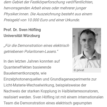
dem Gebiet der Festkörperforschung veröffentlichten,
hervorragenden Arbeit eines oder mehrerer junger
Physiker:innen. Die Auszeichnung besteht aus einem
Preisgeld von 10.000 Euro und einer Urkunde.
Prof. Dr. Sven Höfling
Universität Würzburg
„Für die Demonstration eines elektrisch
getriebenen Polaritonen-Lasers.“
In den letzten Jahren konnten auf
Quanteneffekten basierende
© privat
Bauelementkonzepte, wie
Einzelphotonenquellen und Grundlagenexperimente zur
Licht-Materie-Wechselwirkung, beispielsweise der
Nachweis der starken Kopplung in Halbleiterresonatoren,
realisiert werden. Sven Höfling ist mit einem internationalen
Team die Demonstration eines elektrisch gepumpten