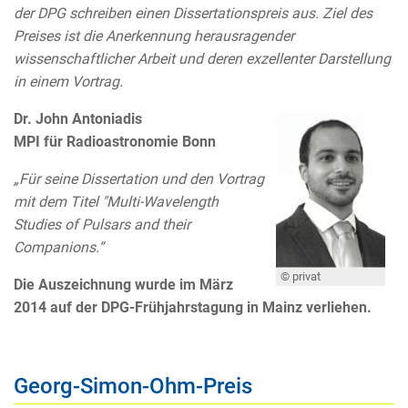
der DPG schreiben einen Dissertationspreis aus. Ziel des
Preises ist die Anerkennung herausragender
wissenschaftlicher Arbeit und deren exzellenter Darstellung
in einem Vortrag.
Dr. John Antoniadis
MPI für Radioastronomie Bonn
„Für seine Dissertation und den Vortrag
mit dem Titel "Multi-Wavelength
Studies of Pulsars and their
Companions.“
© privat
Die Auszeichnung wurde im März
2014 auf der DPG-Frühjahrstagung in Mainz verliehen.
Georg-Simon-Ohm-Preis