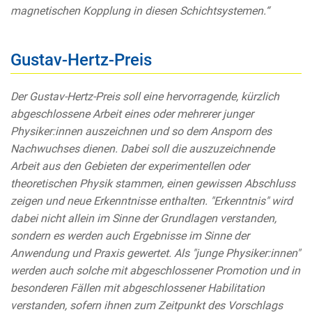
magnetischen Kopplung in diesen Schichtsystemen.“
Gustav-Hertz-Preis
Der Gustav-Hertz-Preis soll eine hervorragende, kürzlich
abgeschlossene Arbeit eines oder mehrerer junger
Physiker:innen auszeichnen und so dem Ansporn des
Nachwuchses dienen. Dabei soll die auszuzeichnende
Arbeit aus den Gebieten der experimentellen oder
theoretischen Physik stammen, einen gewissen Abschluss
zeigen und neue Erkenntnisse enthalten. "Erkenntnis" wird
dabei nicht allein im Sinne der Grundlagen verstanden,
sondern es werden auch Ergebnisse im Sinne der
Anwendung und Praxis gewertet. Als "junge Physiker:innen"
werden auch solche mit abgeschlossener Promotion und in
besonderen Fällen mit abgeschlossener Habilitation
verstanden, sofern ihnen zum Zeitpunkt des Vorschlags