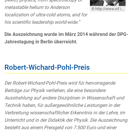
metastable helium to Anderson
© http://www.sif.it/associazione/elezioni/inguscio
localization of ultra-cold atoms, and for
his scientific leadership world-wide.“
Die Auszeichnung wurde im März 2014 während der DPG-
Jahrestagung in Berlin überreicht.
Robert-Wichard-Pohl-Preis
Der Robert-Wichard-Pohl-Preis wird für hervorragende
Beiträge zur Physik verliehen, die eine besondere
Ausstrahlung auf andere Disziplinen in Wissenschaft und
Technik haben, für außergewöhnliche Leistungen in der
Verbreitung wissenschaftlicher Erkenntnis in der Lehre, im
Unterricht und in der Didaktik der Physik. Die Auszeichnung
besteht aus einem Preisgeld von 7.500 Euro und einer