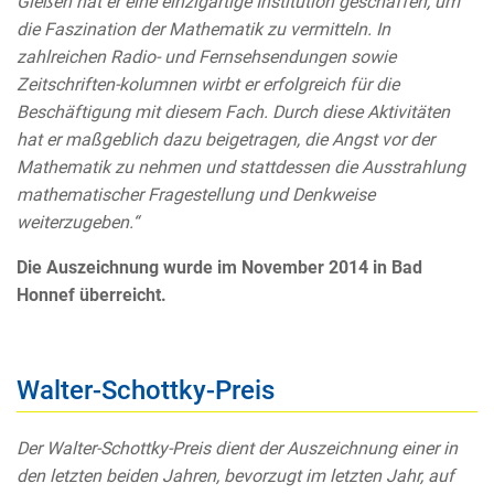
Gießen hat er eine einzigartige Institution geschaffen, um
die Faszination der Mathematik zu vermitteln. In
zahlreichen Radio- und Fernsehsendungen sowie
Zeitschriften-kolumnen wirbt er erfolgreich für die
Beschäftigung mit diesem Fach. Durch diese Aktivitäten
hat er maßgeblich dazu beigetragen, die Angst vor der
Mathematik zu nehmen und stattdessen die Ausstrahlung
mathematischer Fragestellung und Denkweise
weiterzugeben.“
Die Auszeichnung wurde im November 2014 in Bad
Honnef überreicht.
Walter-Schottky-Preis
Der Walter-Schottky-Preis dient der Auszeichnung einer in
den letzten beiden Jahren, bevorzugt im letzten Jahr, auf