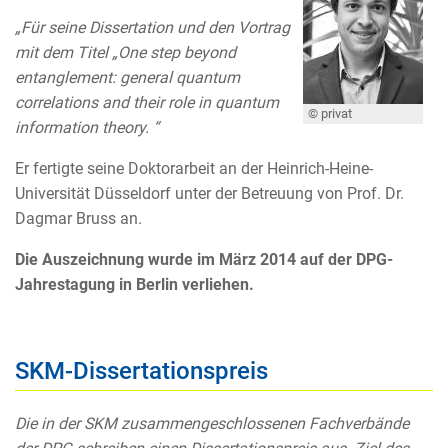
„Für seine Dissertation und den Vortrag
mit dem Titel „One step beyond
entanglement: general quantum
correlations and their role in quantum
© privat
information theory. “
Er fertigte seine Doktorarbeit an der Heinrich-Heine-
Universität Düsseldorf unter der Betreuung von Prof. Dr.
Dagmar Bruss an.
Die Auszeichnung wurde im März 2014 auf der DPG-
Jahrestagung in Berlin verliehen.
SKM-Dissertationspreis
Die in der SKM zusammengeschlossenen Fachverbände