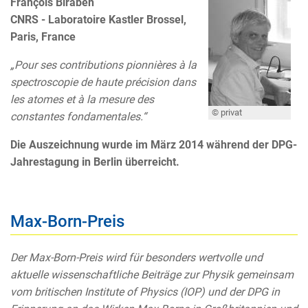
François Biraben
CNRS - Laboratoire Kastler Brossel,
Paris, France
„Pour ses contributions pionnières à la
spectroscopie de haute précision dans
les atomes et à la mesure des
© privat
constantes fondamentales.“
Die Auszeichnung wurde im März 2014 während der DPG-
Jahrestagung in Berlin überreicht.
Max-Born-Preis
Der Max-Born-Preis wird für besonders wertvolle und
aktuelle wissenschaftliche Beiträge zur Physik gemeinsam
vom britischen Institute of Physics (IOP) und der DPG in