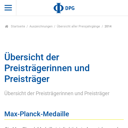
Startseite
Auszeichnungen
Übersicht aller Preisjahrgänge
2014
Übersicht der
Preisträgerinnen und
Preisträger
Übersicht der Preisträgerinnen und Preisträger
Max-Planck-Medaille