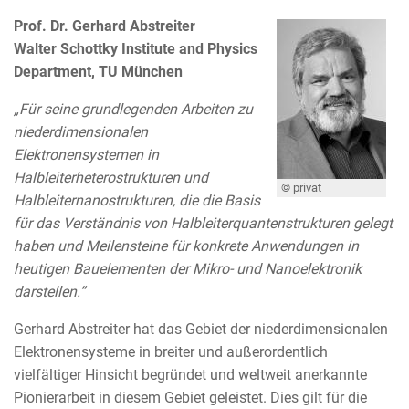
Prof. Dr. Gerhard Abstreiter
Walter Schottky Institute and Physics
Department, TU München
„Für seine grundlegenden Arbeiten zu
niederdimensionalen
Elektronensystemen in
Halbleiterheterostrukturen und
© privat
Halbleiternanostrukturen, die die Basis
für das Verständnis von Halbleiterquantenstrukturen gelegt
haben und Meilensteine für konkrete Anwendungen in
heutigen Bauelementen der Mikro- und Nanoelektronik
darstellen.“
Gerhard Abstreiter hat das Gebiet der niederdimensionalen
Elektronensysteme in breiter und außerordentlich
vielfältiger Hinsicht begründet und weltweit anerkannte
Pionierarbeit in diesem Gebiet geleistet. Dies gilt für die