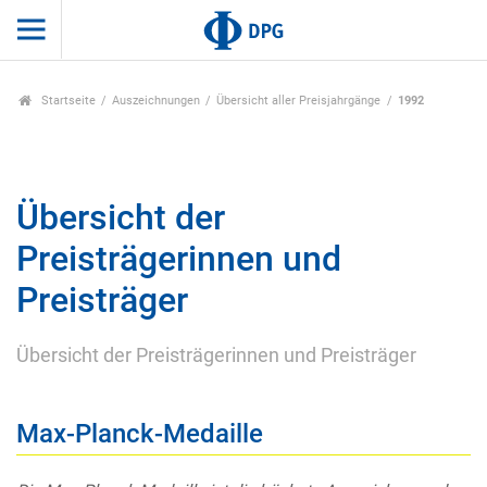
Startseite
Auszeichnungen
Übersicht aller Preisjahrgänge
1992
Übersicht der
Preisträgerinnen und
Preisträger
Übersicht der Preisträgerinnen und Preisträger
Max-Planck-Medaille