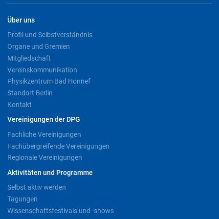
Über uns
Profil und Selbstverständnis
Organe und Gremien
Mitgliedschaft
Vereinskommunikation
Physikzentrum Bad Honnef
Standort Berlin
Kontakt
Vereinigungen der DPG
Fachliche Vereinigungen
Fachübergreifende Vereinigungen
Regionale Vereinigungen
Aktivitäten und Programme
Selbst aktiv werden
Tagungen
Wissenschaftsfestivals und -shows