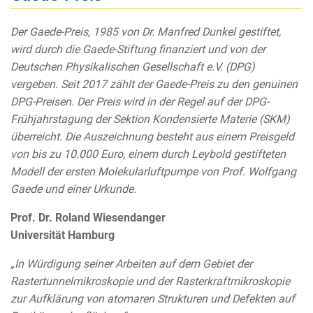
Der Gaede-Preis, 1985 von Dr. Manfred Dunkel gestiftet,
wird durch die Gaede-Stiftung finanziert und von der
Deutschen Physikalischen Gesellschaft e.V. (DPG)
vergeben. Seit 2017 zählt der Gaede-Preis zu den genuinen
DPG-Preisen. Der Preis wird in der Regel auf der DPG-
Frühjahrstagung der Sektion Kondensierte Materie (SKM)
überreicht. Die Auszeichnung besteht aus einem Preisgeld
von bis zu 10.000 Euro, einem durch Leybold gestifteten
Modell der ersten Molekularluftpumpe von Prof. Wolfgang
Gaede und einer Urkunde.
Prof. Dr. Roland Wiesendanger
Universität Hamburg
„In Würdigung seiner Arbeiten auf dem Gebiet der
Rastertunnelmikroskopie und der Rasterkraftmikroskopie
zur Aufklärung von atomaren Strukturen und Defekten auf