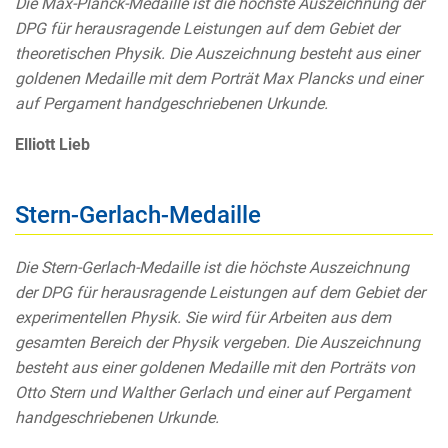
Die Max-Planck-Medaille ist die höchste Auszeichnung der
DPG für herausragende Leistungen auf dem Gebiet der
theoretischen Physik. Die Auszeichnung besteht aus einer
goldenen Medaille mit dem Porträt Max Plancks und einer
auf Pergament handgeschriebenen Urkunde.
Elliott Lieb
Stern-Gerlach-Medaille
Die Stern-Gerlach-Medaille ist die höchste Auszeichnung
der DPG für herausragende Leistungen auf dem Gebiet der
experimentellen Physik. Sie wird für Arbeiten aus dem
gesamten Bereich der Physik vergeben. Die Auszeichnung
besteht aus einer goldenen Medaille mit den Porträts von
Otto Stern und Walther Gerlach und einer auf Pergament
handgeschriebenen Urkunde.