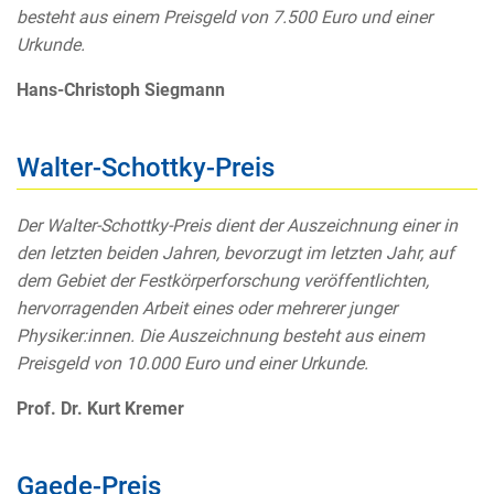
besteht aus einem Preisgeld von 7.500 Euro und einer
Urkunde.
Hans-Christoph Siegmann
Walter-Schottky-Preis
Der Walter-Schottky-Preis dient der Auszeichnung einer in
den letzten beiden Jahren, bevorzugt im letzten Jahr, auf
dem Gebiet der Festkörperforschung veröffentlichten,
hervorragenden Arbeit eines oder mehrerer junger
Physiker:innen. Die Auszeichnung besteht aus einem
Preisgeld von 10.000 Euro und einer Urkunde.
Prof. Dr. Kurt Kremer
Gaede-Preis