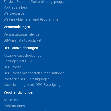
Förder-, Fort- und Weiterbildungsprogramme
Vortragsreihen
Wettbewerbe
Weitere Aktivitäten und Programme
Veranstaltungen
Veranstaltungskalender
DB-Veranstaltungsticket
DPG-Auszeichnungen
Aktuelle Ausschreibungen
Ehrungen der DPG
DPG-Preise
DPG-Preise mit anderen Organisationen
Preise der DPG-Vereinigungen
Auszeichnungen mit DPG-Beteiligung
Veröffentlichungen
Aktuelles
Publikationen