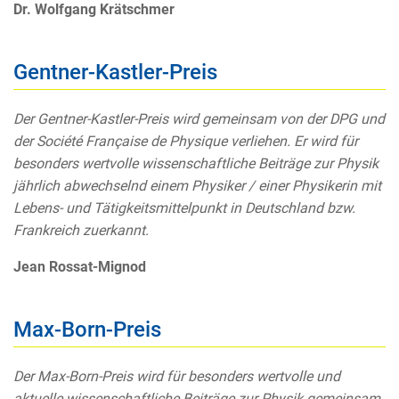
Dr. Wolfgang Krätschmer
Gentner-Kastler-Preis
Der Gentner-Kastler-Preis wird gemeinsam von der DPG und
der Société Française de Physique verliehen. Er wird für
besonders wertvolle wissenschaftliche Beiträge zur Physik
jährlich abwechselnd einem Physiker / einer Physikerin mit
Lebens- und Tätigkeitsmittelpunkt in Deutschland bzw.
Frankreich zuerkannt.
Jean Rossat-Mignod
Max-Born-Preis
Der Max-Born-Preis wird für besonders wertvolle und
aktuelle wissenschaftliche Beiträge zur Physik gemeinsam