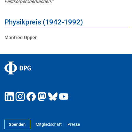
Festkörperoberflächen.“
Physikpreis (1942-1992)
Manfred Opper
Spenden
Mitgliedschaft
Presse