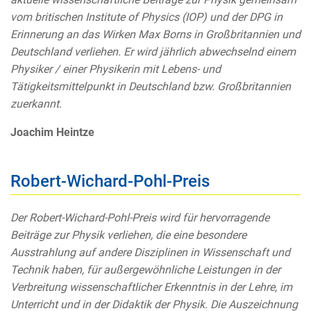
vom britischen Institute of Physics (IOP) und der DPG in
Erinnerung an das Wirken Max Borns in Großbritannien und
Deutschland verliehen. Er wird jährlich abwechselnd einem
Physiker / einer Physikerin mit Lebens- und
Tätigkeitsmittelpunkt in Deutschland bzw. Großbritannien
zuerkannt.
Joachim Heintze
Robert-Wichard-Pohl-Preis
Der Robert-Wichard-Pohl-Preis wird für hervorragende
Beiträge zur Physik verliehen, die eine besondere
Ausstrahlung auf andere Disziplinen in Wissenschaft und
Technik haben, für außergewöhnliche Leistungen in der
Verbreitung wissenschaftlicher Erkenntnis in der Lehre, im
Unterricht und in der Didaktik der Physik. Die Auszeichnung