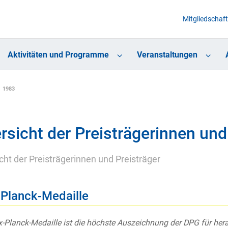
Mitgliedschaft
Aktivitäten und Programme
Veranstaltungen
1983
rsicht der Preisträgerinnen und
cht der Preisträgerinnen und Preisträger
Planck-Medaille
-Planck-Medaille ist die höchste Auszeichnung der DPG für he