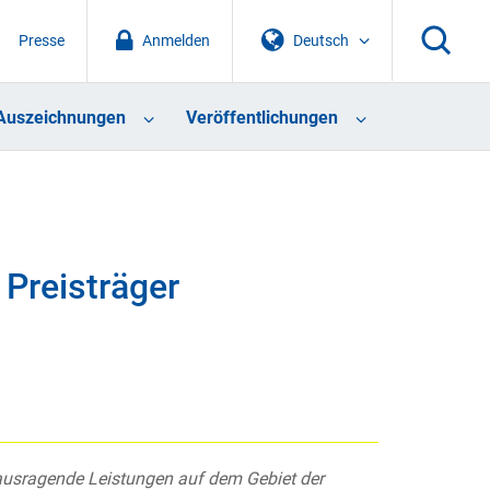
Presse
Anmelden
Deutsch
Auszeichnungen
Veröffentlichungen
 Preisträger
rausragende Leistungen auf dem Gebiet der