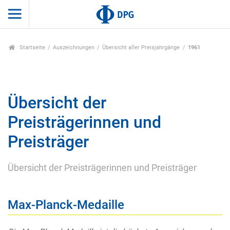
Startseite
Auszeichnungen
Übersicht aller Preisjahrgänge
1961
Übersicht der
Preisträgerinnen und
Preisträger
Übersicht der Preisträgerinnen und Preisträger
Max-Planck-Medaille