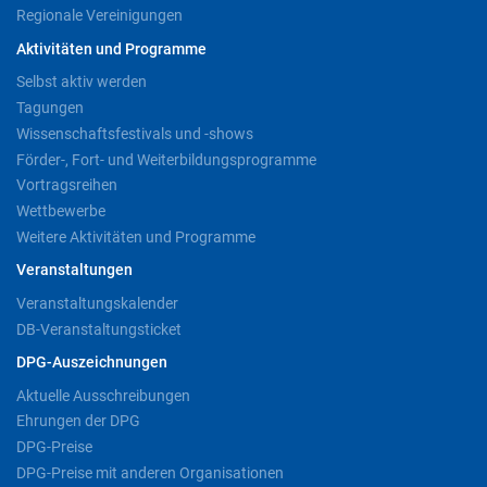
Regionale Vereinigungen
Aktivitäten und Programme
Selbst aktiv werden
Tagungen
Wissenschaftsfestivals und -shows
Förder-, Fort- und Weiterbildungsprogramme
Vortragsreihen
Wettbewerbe
Weitere Aktivitäten und Programme
Veranstaltungen
Veranstaltungskalender
DB-Veranstaltungsticket
DPG-Auszeichnungen
Aktuelle Ausschreibungen
Ehrungen der DPG
DPG-Preise
DPG-Preise mit anderen Organisationen