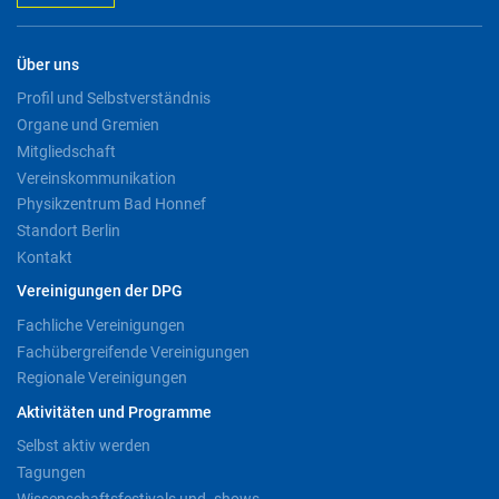
Über uns
Profil und Selbstverständnis
Organe und Gremien
Mitgliedschaft
Vereinskommunikation
Physikzentrum Bad Honnef
Standort Berlin
Kontakt
Vereinigungen der DPG
Fachliche Vereinigungen
Fachübergreifende Vereinigungen
Regionale Vereinigungen
Aktivitäten und Programme
Selbst aktiv werden
Tagungen
Wissenschaftsfestivals und -shows