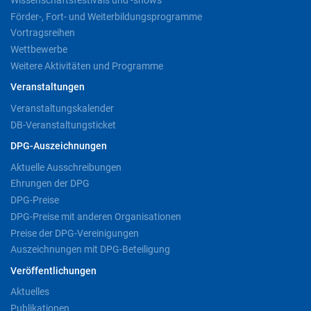
Förder-, Fort- und Weiterbildungsprogramme
Vortragsreihen
Wettbewerbe
Weitere Aktivitäten und Programme
Veranstaltungen
Veranstaltungskalender
DB-Veranstaltungsticket
DPG-Auszeichnungen
Aktuelle Ausschreibungen
Ehrungen der DPG
DPG-Preise
DPG-Preise mit anderen Organisationen
Preise der DPG-Vereinigungen
Auszeichnungen mit DPG-Beteiligung
Veröffentlichungen
Aktuelles
Publikationen