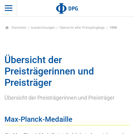
Startseite
Auszeichnungen
Übersicht aller Preisjahrgänge
1958
Übersicht der
Preisträgerinnen und
Preisträger
Übersicht der Preisträgerinnen und Preisträger
Max-Planck-Medaille