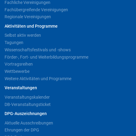
Fachliche Vereinigungen
Fachübergreifende Vereinigungen
Regionale Vereinigungen
Aktivitäten und Programme
Selbst aktiv werden
Tagungen
Wissenschaftsfestivals und -shows
Förder-, Fort- und Weiterbildungsprogramme
Vortragsreihen
Wettbewerbe
Weitere Aktivitäten und Programme
Veranstaltungen
Veranstaltungskalender
DB-Veranstaltungsticket
DPG-Auszeichnungen
Aktuelle Ausschreibungen
Ehrungen der DPG