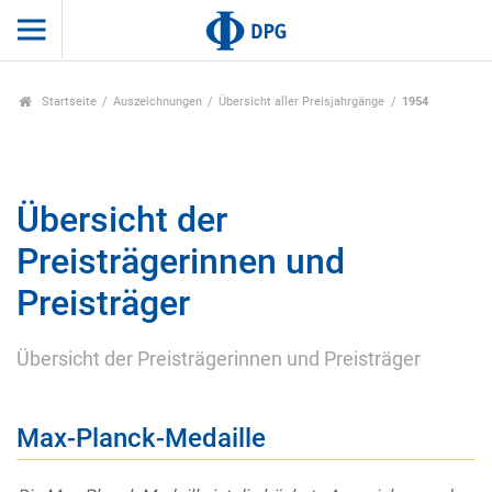
Startseite
Auszeichnungen
Übersicht aller Preisjahrgänge
1954
Übersicht der
Preisträgerinnen und
Preisträger
Übersicht der Preisträgerinnen und Preisträger
Max-Planck-Medaille