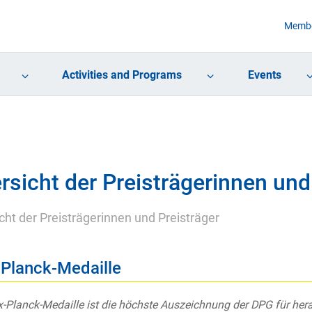
Membe
Activities and Programs
Events
rsicht der Preisträgerinnen und
cht der Preisträgerinnen und Preisträger
Planck-Medaille
-Planck-Medaille ist die höchste Auszeichnung der DPG für he