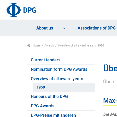
About us
Associations of DPG
Home
Awards
Overview of all award years
1950
Current tenders
Übe
Nomination form DPG Awards
Overview of all award years
Übersi
1950
Honours of the DPG
Max-
DPG Awards
Die Max
DPG-Preise mit anderen