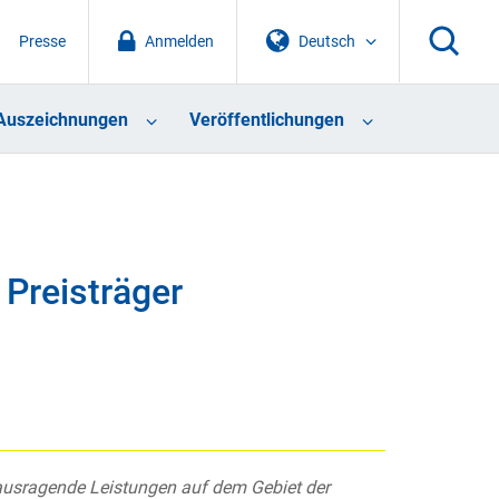
Presse
Anmelden
Deutsch
Auszeichnungen
Veröffentlichungen
 Preisträger
rausragende Leistungen auf dem Gebiet der