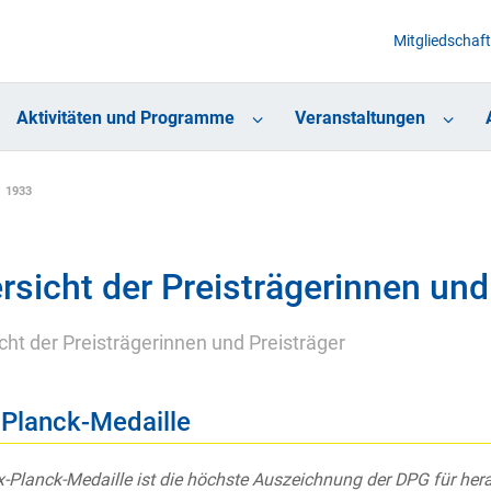
Mitgliedschaft
Aktivitäten und Programme
Veranstaltungen
1933
rsicht der Preisträgerinnen und
cht der Preisträgerinnen und Preisträger
Planck-Medaille
-Planck-Medaille ist die höchste Auszeichnung der DPG für he