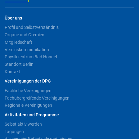
Über uns
Profil und Selbstverständnis
Organe und Gremien
Mitgliedschaft
Vereinskommunikation
Physikzentrum Bad Honnef
Standort Berlin
Kontakt
Vereinigungen der DPG
Fachliche Vereinigungen
Fachübergreifende Vereinigungen
Regionale Vereinigungen
Aktivitäten und Programme
Selbst aktiv werden
Tagungen
Wissenschaftsfestivals und -shows