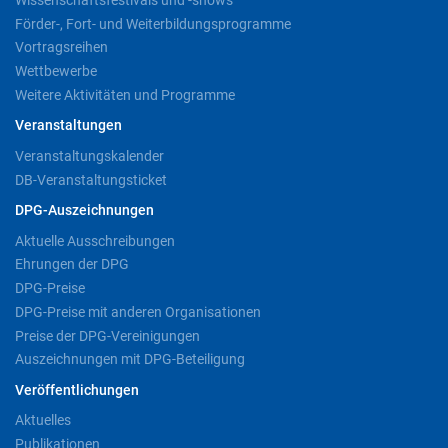
Förder-, Fort- und Weiterbildungsprogramme
Vortragsreihen
Wettbewerbe
Weitere Aktivitäten und Programme
Veranstaltungen
Veranstaltungskalender
DB-Veranstaltungsticket
DPG-Auszeichnungen
Aktuelle Ausschreibungen
Ehrungen der DPG
DPG-Preise
DPG-Preise mit anderen Organisationen
Preise der DPG-Vereinigungen
Auszeichnungen mit DPG-Beteiligung
Veröffentlichungen
Aktuelles
Publikationen