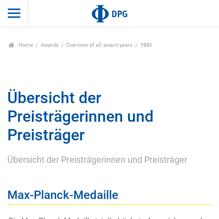
Home
Awards
Overview of all award years
1931
Übersicht der
Preisträgerinnen und
Preisträger
Übersicht der Preisträgerinnen und Preisträger
Max-Planck-Medaille