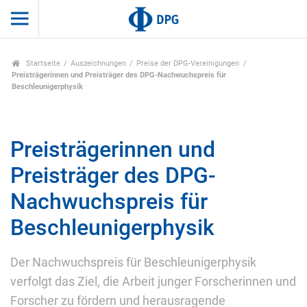
Startseite
Auszeichnungen
Preise der DPG-Vereinigungen
Preisträgerinnen und Preisträger des DPG-Nachwuchspreis für
Beschleunigerphysik
Preisträgerinnen und
Preisträger des DPG-
Nachwuchspreis für
Beschleunigerphysik
Der Nachwuchspreis für Beschleunigerphysik
verfolgt das Ziel, die Arbeit junger Forscherinnen und
Forscher zu fördern und herausragende