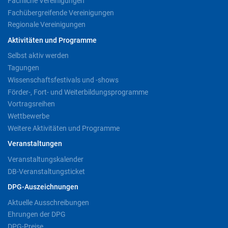
Fachliche Vereinigungen
Fachübergreifende Vereinigungen
Regionale Vereinigungen
Aktivitäten und Programme
Selbst aktiv werden
Tagungen
Wissenschaftsfestivals und -shows
Förder-, Fort- und Weiterbildungsprogramme
Vortragsreihen
Wettbewerbe
Weitere Aktivitäten und Programme
Veranstaltungen
Veranstaltungskalender
DB-Veranstaltungsticket
DPG-Auszeichnungen
Aktuelle Ausschreibungen
Ehrungen der DPG
DPG-Preise