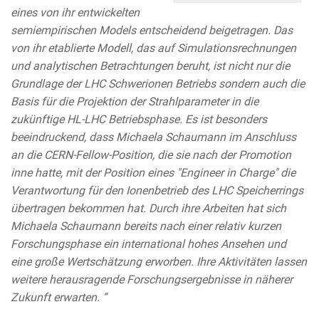
eines von ihr entwickelten
semiempirischen Models entscheidend beigetragen. Das
von ihr etablierte Modell, das auf Simulationsrechnungen
und analytischen Betrachtungen beruht, ist nicht nur die
Grundlage der LHC Schwerionen Betriebs sondern auch die
Basis für die Projektion der Strahlparameter in die
zukünftige HL-LHC Betriebsphase. Es ist besonders
beeindruckend, dass Michaela Schaumann im Anschluss
an die CERN-Fellow-Position, die sie nach der Promotion
inne hatte, mit der Position eines "Engineer in Charge" die
Verantwortung für den Ionenbetrieb des LHC Speicherrings
übertragen bekommen hat. Durch ihre Arbeiten hat sich
Michaela Schaumann bereits nach einer relativ kurzen
Forschungsphase ein international hohes Ansehen und
eine große Wertschätzung erworben. Ihre Aktivitäten lassen
weitere herausragende Forschungsergebnisse in näherer
Zukunft erwarten. “