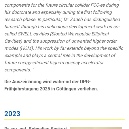
components for the future circular collider FCC-ee during
his doctorate and especially during the first following
research phase. In particular, Dr. Zadeh has distinguished
himself through his meticulous development work on so-
called SWELL cavities (Slooted Waveguide Elliptical
Cavities) and the suppression of unwanted higher order
modes (HOM). His work by far extends beyond the specific
example and plays a central role in the development of
future energy-efficient high-frequency accelerator
components. “
Die Auszeichnung wird während der DPG-
Frühjahrstagung 2025 in Göttingen verliehen.
2023
Dr. rer. nat. Sebastian Keckert