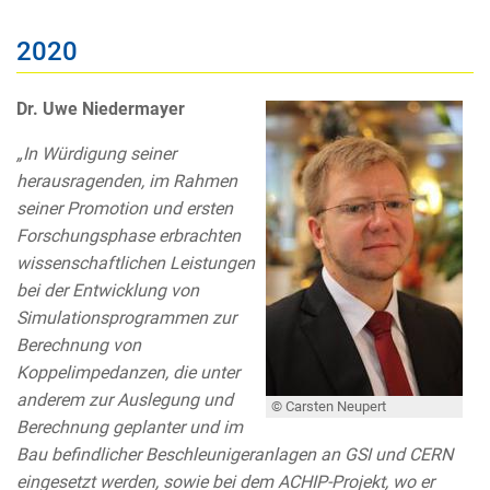
2020
Dr. Uwe Niedermayer
„In Würdigung seiner
herausragenden, im Rahmen
seiner Promotion und ersten
Forschungsphase erbrachten
wissenschaftlichen Leistungen
bei der Entwicklung von
Simulationsprogrammen zur
Berechnung von
Koppelimpedanzen, die unter
anderem zur Auslegung und
© Carsten Neupert
Berechnung geplanter und im
Bau befindlicher Beschleunigeranlagen an GSI und CERN
eingesetzt werden, sowie bei dem ACHIP-Projekt, wo er