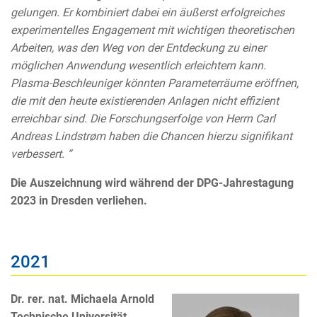
gelungen. Er kombiniert dabei ein äußerst erfolgreiches
experimentelles Engagement mit wichtigen theoretischen
Arbeiten, was den Weg von der Entdeckung zu einer
möglichen Anwendung wesentlich erleichtern kann.
Plasma-Beschleuniger könnten Parameterräume eröffnen,
die mit den heute existierenden Anlagen nicht effizient
erreichbar sind. Die Forschungserfolge von Herrn Carl
Andreas Lindstrøm haben die Chancen hierzu signifikant
verbessert. “
Die Auszeichnung wird während der DPG-Jahrestagung
2023 in Dresden verliehen.
2021
Dr. rer. nat. Michaela Arnold
Technische Universität