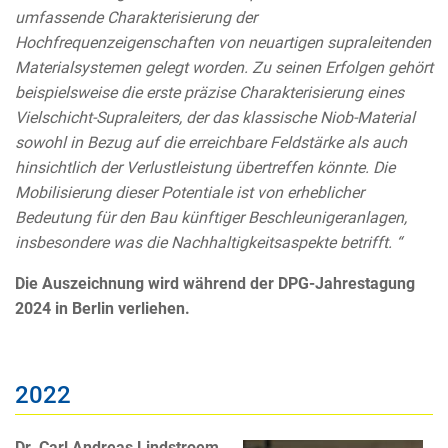
umfassende Charakterisierung der
Hochfrequenzeigenschaften von neuartigen supraleitenden
Materialsystemen gelegt worden. Zu seinen Erfolgen gehört
beispielsweise die erste präzise Charakterisierung eines
Vielschicht-Supraleiters, der das klassische Niob-Material
sowohl in Bezug auf die erreichbare Feldstärke als auch
hinsichtlich der Verlustleistung übertreffen könnte. Die
Mobilisierung dieser Potentiale ist von erheblicher
Bedeutung für den Bau künftiger Beschleunigeranlagen,
insbesondere was die Nachhaltigkeitsaspekte betrifft. “
Die Auszeichnung wird während der DPG-Jahrestagung
2024 in Berlin verliehen.
2022
Dr. Carl Andreas Lindstroem