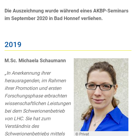
Die Auszeichnung wurde während eines AKBP-Seminars
im September 2020 in Bad Honnef verliehen.
2019
M.Sc. Michaela Schaumann
„In Anerkennung ihrer
herausragenden, im Rahmen
ihrer Promotion und ersten
Forschungsphase erbrachten
wissenschaftlichen Leistungen
bei dem Schwerionenbetrieb
von LHC. Sie hat zum
Verständnis des
Schwerionenbetriebs mittels
© Privat