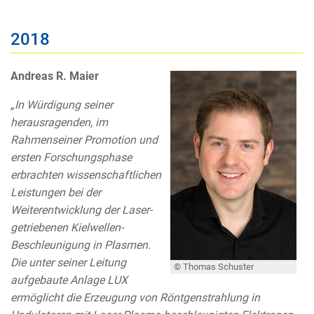
2018
Andreas R. Maier
„In Würdigung seiner
herausragenden, im
Rahmenseiner Promotion und
ersten Forschungsphase
erbrachten wissenschaftlichen
Leistungen bei der
Weiterentwicklung der Laser-
getriebenen Kielwellen-
Beschleunigung in Plasmen.
Die unter seiner Leitung
© Thomas Schuster
aufgebaute Anlage LUX
ermöglicht die Erzeugung von Röntgenstrahlung in