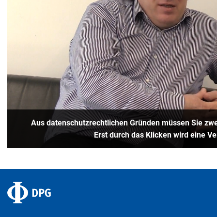
Aus datenschutzrechtlichen Gründen müssen Sie zwei
Erst durch das Klicken wird eine V