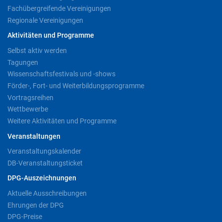
Fachübergreifende Vereinigungen
Regionale Vereinigungen
Aktivitäten und Programme
Selbst aktiv werden
Tagungen
Wissenschaftsfestivals und -shows
Förder-, Fort- und Weiterbildungsprogramme
Vortragsreihen
Wettbewerbe
Weitere Aktivitäten und Programme
Veranstaltungen
Veranstaltungskalender
DB-Veranstaltungsticket
DPG-Auszeichnungen
Aktuelle Ausschreibungen
Ehrungen der DPG
DPG-Preise