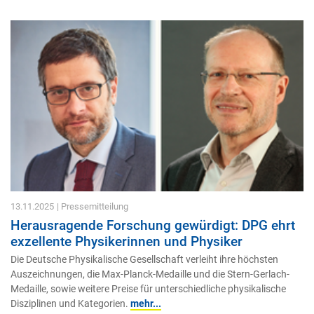
13.11.2025
| Pressemitteilung
Herausragende Forschung gewürdigt: DPG ehrt
exzellente Physikerinnen und Physiker
Die Deutsche Physikalische Gesellschaft verleiht ihre höchsten
Auszeichnungen, die Max-Planck-Medaille und die Stern-Gerlach-
Medaille, sowie weitere Preise für unterschiedliche physikalische
Disziplinen und Kategorien.
mehr...