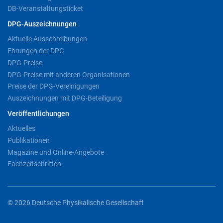
DB-Veranstaltungsticket
DPG-Auszeichnungen
Aktuelle Ausschreibungen
Ehrungen der DPG
DPG-Preise
DPG-Preise mit anderen Organisationen
Preise der DPG-Vereinigungen
Auszeichnungen mit DPG-Beteiligung
Veröffentlichungen
Aktuelles
Publikationen
Magazine und Online-Angebote
Fachzeitschriften
© 2026 Deutsche Physikalische Gesellschaft