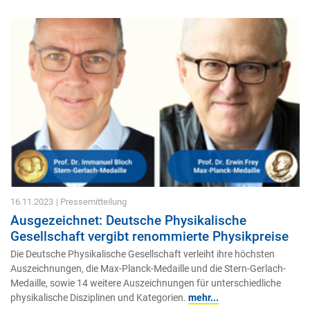
16.11.2023
| Pressemitteilung
Ausgezeichnet: Deutsche Physikalische
Gesellschaft vergibt renommierte Physikpreise
Die Deutsche Physikalische Gesellschaft verleiht ihre höchsten
Auszeichnungen, die Max-Planck-Medaille und die Stern-Gerlach-
Medaille, sowie 14 weitere Auszeichnungen für unterschiedliche
physikalische Disziplinen und Kategorien.
mehr...