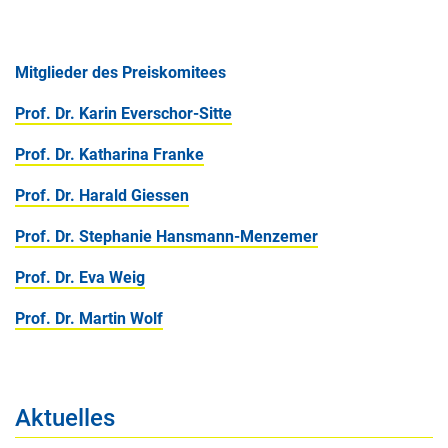
Mitglieder des Preiskomitees
Prof. Dr. Karin Everschor-Sitte
Prof. Dr. Katharina Franke
Prof. Dr. Harald Giessen
Prof. Dr. Stephanie Hansmann-Menzemer
Prof. Dr. Eva Weig
Prof. Dr. Martin Wolf
Aktuelles