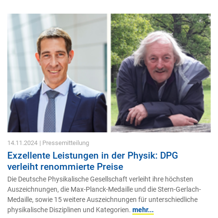
14.11.2024
| Pressemitteilung
Exzellente Leistungen in der Physik: DPG
verleiht renommierte Preise
Die Deutsche Physikalische Gesellschaft verleiht ihre höchsten
Auszeichnungen, die Max-Planck-Medaille und die Stern-Gerlach-
Medaille, sowie 15 weitere Auszeichnungen für unterschiedliche
physikalische Disziplinen und Kategorien.
mehr...