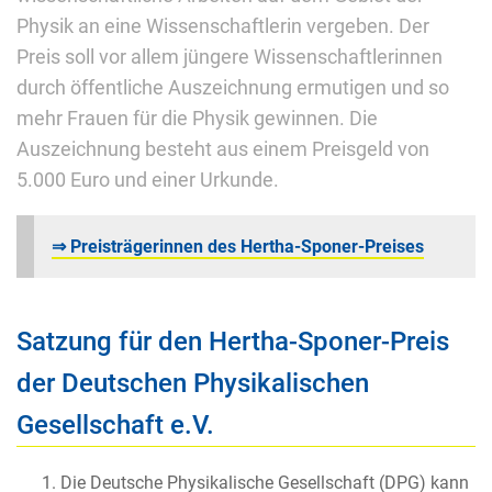
Physik an eine Wissenschaftlerin vergeben. Der
Preis soll vor allem jüngere Wissenschaftlerinnen
durch öffentliche Auszeichnung ermutigen und so
mehr Frauen für die Physik gewinnen. Die
Auszeichnung besteht aus einem Preisgeld von
5.000 Euro und einer Urkunde.
⇒ Preisträgerinnen des Hertha-Sponer-Preises
Satzung für den Hertha-Sponer-Preis
der Deutschen Physikalischen
Gesellschaft e.V.
Die Deutsche Physikalische Gesellschaft (DPG) kann