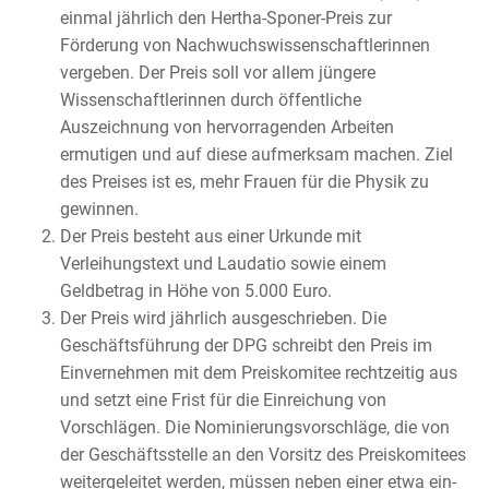
einmal jährlich den Hertha-Sponer-Preis zur
Förderung von Nachwuchswissenschaftlerinnen
vergeben. Der Preis soll vor allem jüngere
Wissenschaftlerinnen durch öffentliche
Auszeichnung von hervorragenden Arbeiten
ermutigen und auf diese aufmerksam machen. Ziel
des Preises ist es, mehr Frauen für die Physik zu
gewinnen.
Der Preis besteht aus einer Urkunde mit
Verleihungstext und Laudatio sowie einem
Geldbetrag in Höhe von 5.000 Euro.
Der Preis wird jährlich ausgeschrieben. Die
Geschäftsführung der DPG schreibt den Preis im
Einvernehmen mit dem Preiskomitee rechtzeitig aus
und setzt eine Frist für die Einreichung von
Vorschlägen. Die Nominierungsvorschläge, die von
der Geschäftsstelle an den Vorsitz des Preiskomitees
weitergeleitet werden, müssen neben einer etwa ein-