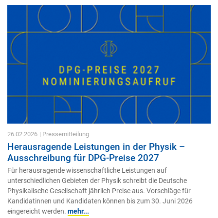
26.02.2026
| Pressemitteilung
Herausragende Leistungen in der Physik –
Ausschreibung für DPG-Preise 2027
Für herausragende wissenschaftliche Leistungen auf
unterschiedlichen Gebieten der Physik schreibt die Deutsche
Physikalische Gesellschaft jährlich Preise aus. Vorschläge für
Kandidatinnen und Kandidaten können bis zum 30. Juni 2026
eingereicht werden.
mehr...