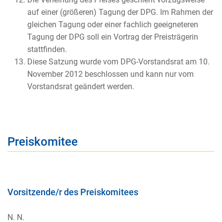
auf einer (größeren) Tagung der DPG. Im Rahmen der
gleichen Tagung oder einer fachlich geeigneteren
Tagung der DPG soll ein Vortrag der Preisträgerin
stattfinden.
Diese Satzung wurde vom DPG-Vorstandsrat am 10.
November 2012 beschlossen und kann nur vom
Vorstandsrat geändert werden.
Preiskomitee
Vorsitzende/r des Preiskomitees
N. N.