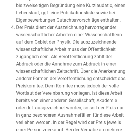
bis zweiseitigen Begründung eine Kurzlaudatio, einen
Lebenslauf, ggf. eine Publikationsliste sowie bei
Eigenbewerbungen Gutachtervorschläge enthalten.
Der Preis dient der Auszeichnung hervorragender
wissenschaftlicher Arbeiten einer Wissenschaftlerin
auf dem Gebiet der Physik. Die auszuzeichnende
wissenschaftliche Arbeit muss der Öffentlichkeit
zugänglich sein. Als Veröffentlichung zählt der
Abdruck oder die Annahme zum Abdruck in einer
wissenschaftlichen Zeitschrift. Über die Anerkennung
anderer Formen der Veröffentlichung entscheidet das
Preiskomitee. Dem Komitee muss jedoch der volle
Wortlaut der Vereinbarung vorliegen. Ist diese Arbeit
bereits von einer anderen Gesellschaft, Akademie
oder dgl. ausgezeichnet worden, so soll der Preis nur
in ganz besonderen Ausnahmefällen für diese Arbeit
verliehen werden. In der Regel wird der Preis jeweils
einer Person zuerkannt. Bei der Vergabe an mehrere