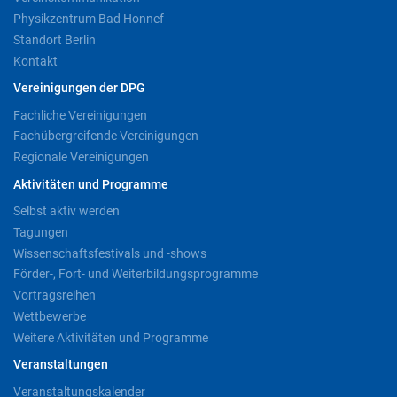
Physikzentrum Bad Honnef
Standort Berlin
Kontakt
Vereinigungen der DPG
Fachliche Vereinigungen
Fachübergreifende Vereinigungen
Regionale Vereinigungen
Aktivitäten und Programme
Selbst aktiv werden
Tagungen
Wissenschaftsfestivals und -shows
Förder-, Fort- und Weiterbildungsprogramme
Vortragsreihen
Wettbewerbe
Weitere Aktivitäten und Programme
Veranstaltungen
Veranstaltungskalender