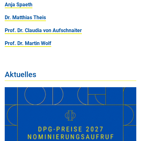
Anja Spaeth
Dr. Matthias Theis
Prof. Dr. Claudia von Aufschnaiter
Prof. Dr. Martin Wolf
Aktuelles