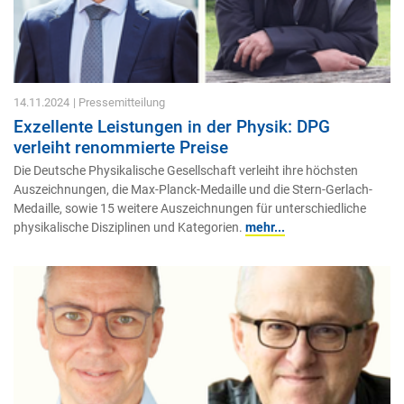
14.11.2024
| Pressemitteilung
Exzellente Leistungen in der Physik: DPG
verleiht renommierte Preise
Die Deutsche Physikalische Gesellschaft verleiht ihre höchsten
Auszeichnungen, die Max-Planck-Medaille und die Stern-Gerlach-
Medaille, sowie 15 weitere Auszeichnungen für unterschiedliche
physikalische Disziplinen und Kategorien.
mehr...