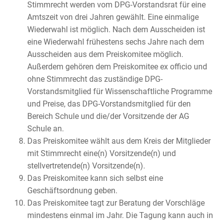
Stimmrecht werden vom DPG-Vorstandsrat für eine
Amtszeit von drei Jahren gewählt. Eine einmalige
Wiederwahl ist möglich. Nach dem Ausscheiden ist
eine Wiederwahl frühestens sechs Jahre nach dem
Ausscheiden aus dem Preiskomitee möglich.
Außerdem gehören dem Preiskomitee ex officio und
ohne Stimmrecht das zuständige DPG-
Vorstandsmitglied für Wissenschaftliche Programme
und Preise, das DPG-Vorstandsmitglied für den
Bereich Schule und die/der Vorsitzende der AG
Schule an.
Das Preiskomitee wählt aus dem Kreis der Mitglieder
mit Stimmrecht eine(n) Vorsitzende(n) und
stellvertretende(n) Vorsitzende(n).
Das Preiskomitee kann sich selbst eine
Geschäftsordnung geben.
Das Preiskomitee tagt zur Beratung der Vorschläge
mindestens einmal im Jahr. Die Tagung kann auch in