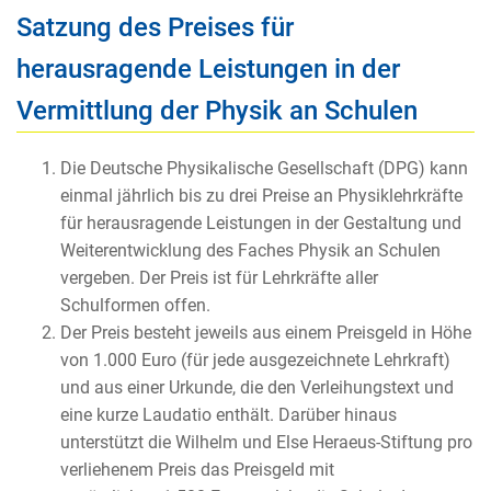
Satzung des Preises für
herausragende Leistungen in der
Vermittlung der Physik an Schulen
Die Deutsche Physikalische Gesellschaft (DPG) kann
einmal jährlich bis zu drei Preise an Physiklehrkräfte
für herausragende Leistungen in der Gestaltung und
Weiterentwicklung des Faches Physik an Schulen
vergeben. Der Preis ist für Lehrkräfte aller
Schulformen offen.
Der Preis besteht jeweils aus einem Preisgeld in Höhe
von 1.000 Euro (für jede ausgezeichnete Lehrkraft)
und aus einer Urkunde, die den Verleihungstext und
eine kurze Laudatio enthält. Darüber hinaus
unterstützt die Wilhelm und Else Heraeus-Stiftung pro
verliehenem Preis das Preisgeld mit