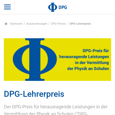
Startseite
Auszeichnungen
DPG-Preise
DPG-Lehrerpreis
DPG-Lehrerpreis
Der DPG-Preis für herausragende Leistungen in der
Vermittlung der Physik an Schulen ("DPG-