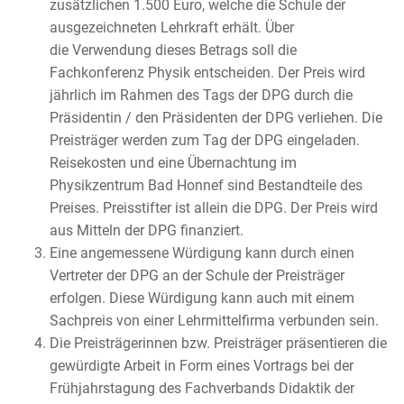
zusätzlichen 1.500 Euro, welche die Schule der
ausgezeichneten Lehrkraft erhält. Über
die Verwendung dieses Betrags soll die
Fachkonferenz Physik entscheiden. Der Preis wird
jährlich im Rahmen des Tags der DPG durch die
Präsidentin / den Präsidenten der DPG verliehen. Die
Preisträger werden zum Tag der DPG eingeladen.
Reisekosten und eine Übernachtung im
Physikzentrum Bad Honnef sind Bestandteile des
Preises. Preisstifter ist allein die DPG. Der Preis wird
aus Mitteln der DPG finanziert.
Eine angemessene Würdigung kann durch einen
Vertreter der DPG an der Schule der Preisträger
erfolgen. Diese Würdigung kann auch mit einem
Sachpreis von einer Lehrmittelfirma verbunden sein.
Die Preisträgerinnen bzw. Preisträger präsentieren die
gewürdigte Arbeit in Form eines Vortrags bei der
Frühjahrstagung des Fachverbands Didaktik der