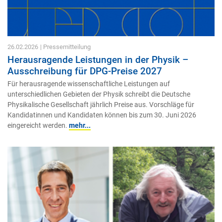
26.02.2026
| Pressemitteilung
Herausragende Leistungen in der Physik –
Ausschreibung für DPG-Preise 2027
Für herausragende wissenschaftliche Leistungen auf
unterschiedlichen Gebieten der Physik schreibt die Deutsche
Physikalische Gesellschaft jährlich Preise aus. Vorschläge für
Kandidatinnen und Kandidaten können bis zum 30. Juni 2026
eingereicht werden.
mehr...