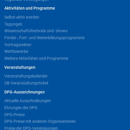
Aktivitäten und Programme
Selbst aktiv werden
Tagungen
Wissenschaftsfestivals und -shows
Förder-, Fort- und Weiterbildungsprogramme
Vortragsreihen
Wettbewerbe
Weitere Aktivitäten und Programme
Veranstaltungen
Veranstaltungskalender
DB-Veranstaltungsticket
DPG-Auszeichnungen
Aktuelle Ausschreibungen
Ehrungen der DPG
DPG-Preise
DPG-Preise mit anderen Organisationen
Preise der DPG-Vereinigungen