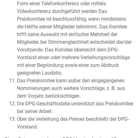
Form einer Telefonkonferenz oder mittels
Videokonferenz durchgeführt werden Das
Preiskomitee ist beschlussfähig, wenn mindestens
die Hälfte seiner Mitglieder teilnimmt. Das Komitee
trifft seine Auswahl mit einfacher Mehrheit der
Mitglieder, bei Stimmengleichheit entscheidet die/der
Vorsitzende. Das Komitee überreicht dem DPG-
Vorstand einen oder mehrere Verleihungsvorschläge
mit einer Begründung sowie einer zum Abdruck
geeigneten Laudatio.
Das Preiskomitee kann außer den eingegangenen
Nominierungen auch weitere Vorschläge, z. B. aus
dem Vorjahr, berücksichtigen.
Die DPG-Geschäftsstelle unterstützt das Preiskomitee
bei seiner Arbeit.
Über die Verleihung des Preises beschließt der DPG-
Vorstand.