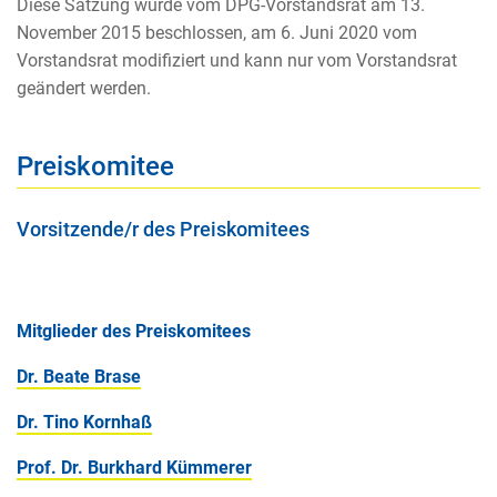
Diese Satzung wurde vom DPG-Vorstandsrat am 13.
November 2015 beschlossen, am 6. Juni 2020 vom
Vorstandsrat modifiziert und kann nur vom Vorstandsrat
geändert werden.
Preiskomitee
Vorsitzende/r des Preiskomitees
Mitglieder des Preiskomitees
Dr. Beate Brase
Dr. Tino Kornhaß
Prof. Dr. Burkhard Kümmerer