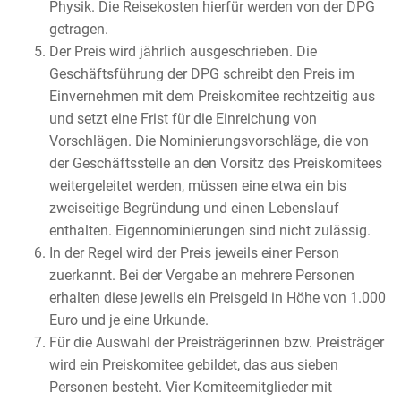
Physik. Die Reisekosten hierfür werden von der DPG
getragen.
Der Preis wird jährlich ausgeschrieben. Die
Geschäftsführung der DPG schreibt den Preis im
Einvernehmen mit dem Preiskomitee rechtzeitig aus
und setzt eine Frist für die Einreichung von
Vorschlägen. Die Nominierungsvorschläge, die von
der Geschäftsstelle an den Vorsitz des Preiskomitees
weitergeleitet werden, müssen eine etwa ein bis
zweiseitige Begründung und einen Lebenslauf
enthalten. Eigennominierungen sind nicht zulässig.
In der Regel wird der Preis jeweils einer Person
zuerkannt. Bei der Vergabe an mehrere Personen
erhalten diese jeweils ein Preisgeld in Höhe von 1.000
Euro und je eine Urkunde.
Für die Auswahl der Preisträgerinnen bzw. Preisträger
wird ein Preiskomitee gebildet, das aus sieben
Personen besteht. Vier Komiteemitglieder mit