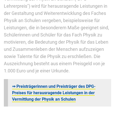
Lehrerpreis") wird für herausragende Leistungen in
der Gestaltung und Weiterentwicklung des Faches
Physik an Schulen vergeben, beispielsweise für
Leistungen, die in besonderem Maße geeignet sind,
Schülerinnen und Schüler für das Fach Physik zu
motivieren, die Bedeutung der Physik für das Leben
und Zusammenleben der Menschen aufzuzeigen
sowie Talente für die Physik zu erschließen. Die
Auszeichnung besteht aus einem Preisgeld von je
1.000 Euro und je einer Urkunde.
⇒ Preisträgerinnen und Preisträger des DPG-
Preises für herausragende Leistungen in der
Vermittlung der Physik an Schulen