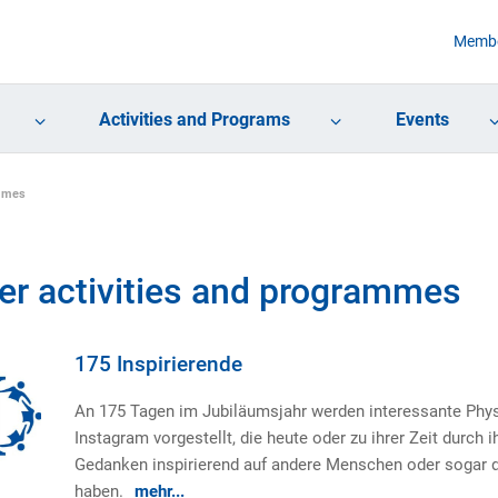
Membe
Activities and Programs
Events
ammes
er activities and programmes
175 Inspirierende
An 175 Tagen im Jubiläumsjahr werden interessante Phys
Instagram vorgestellt, die heute oder zu ihrer Zeit durch i
Gedanken inspirierend auf andere Menschen oder sogar d
haben.
mehr...