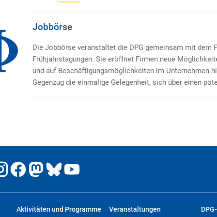
Jobbörse
Die Jobbörse veranstaltet die DPG gemeinsam mit dem P
Frühjahrstagungen. Sie eröffnet Firmen neue Möglichkeit
und auf Beschäftigungsmöglichkeiten im Unternehmen hi
Gegenzug die einmalige Gelegenheit, sich über einen pote
Aktivitäten und Programme
Veranstaltungen
DPG-