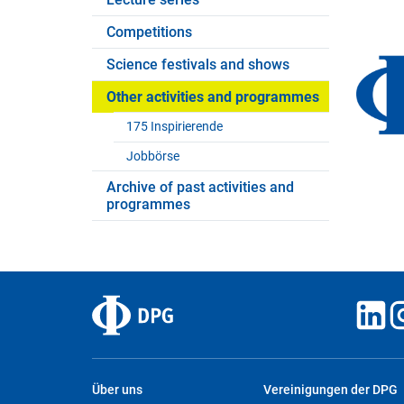
Competitions
Science festivals and shows
Other activities and programmes
175 Inspirierende
Jobbörse
Archive of past activities and
programmes
Über uns
Vereinigungen der DPG