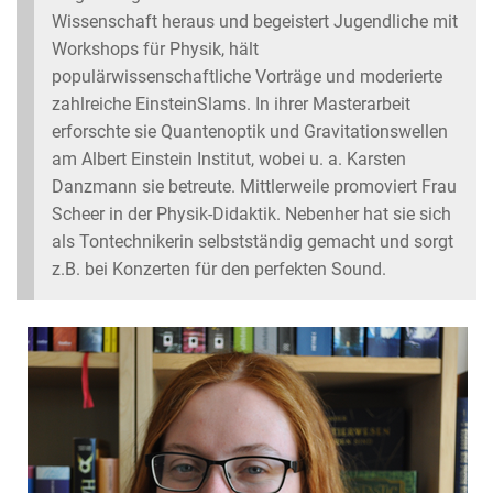
Wissenschaft heraus und begeistert Jugendliche mit
Workshops für Physik, hält
populärwissenschaftliche Vorträge und moderierte
zahlreiche EinsteinSlams. In ihrer Masterarbeit
erforschte sie Quantenoptik und Gravitationswellen
am Albert Einstein Institut, wobei u. a. Karsten
Danzmann sie betreute. Mittlerweile promoviert Frau
Scheer in der Physik-Didaktik. Nebenher hat sie sich
als Tontechnikerin selbstständig gemacht und sorgt
z.B. bei Konzerten für den perfekten Sound.