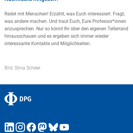
Redet mit Menschen! Erzählt, was Euch interessiert. Fragt,
was andere machen. Und traut Euch, Eure Professor*innen
anzusprechen. Nur so könnt Ihr über den eigenen Tellerrand
hinausschauen und es ergeben sich immer wieder
interessante Kontakte und Möglichkeiten.
Bild: Stina Scheer