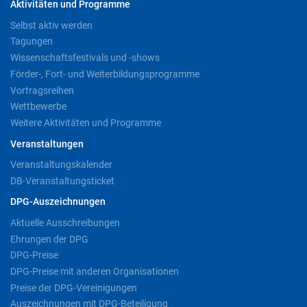
Aktivitäten und Programme
Selbst aktiv werden
Tagungen
Wissenschaftsfestivals und -shows
Förder-, Fort- und Weiterbildungsprogramme
Vortragsreihen
Wettbewerbe
Weitere Aktivitäten und Programme
Veranstaltungen
Veranstaltungskalender
DB-Veranstaltungsticket
DPG-Auszeichnungen
Aktuelle Ausschreibungen
Ehrungen der DPG
DPG-Preise
DPG-Preise mit anderen Organisationen
Preise der DPG-Vereinigungen
Auszeichnungen mit DPG-Beteiligung