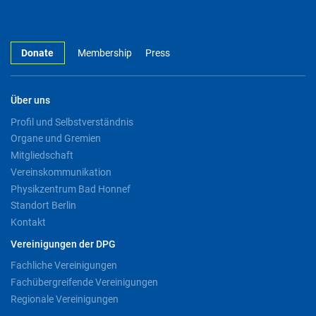
Donate
Membership
Press
Über uns
Profil und Selbstverständnis
Organe und Gremien
Mitgliedschaft
Vereinskommunikation
Physikzentrum Bad Honnef
Standort Berlin
Kontakt
Vereinigungen der DPG
Fachliche Vereinigungen
Fachübergreifende Vereinigungen
Regionale Vereinigungen