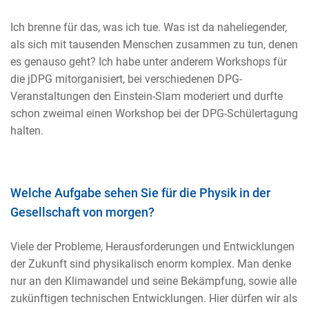
Ich brenne für das, was ich tue. Was ist da naheliegender,
als sich mit tausenden Menschen zusammen zu tun, denen
es genauso geht? Ich habe unter anderem Workshops für
die jDPG mitorganisiert, bei verschiedenen DPG-
Veranstaltungen den Einstein-Slam moderiert und durfte
schon zweimal einen Workshop bei der DPG-Schülertagung
halten.
Welche Aufgabe sehen Sie für die Physik in der
Gesellschaft von morgen?
Viele der Probleme, Herausforderungen und Entwicklungen
der Zukunft sind physikalisch enorm komplex. Man denke
nur an den Klimawandel und seine Bekämpfung, sowie alle
zukünftigen technischen Entwicklungen. Hier dürfen wir als