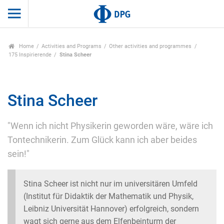
Home
Activities and Programs
Other activities and programmes
175 Inspirierende
Stina Scheer
Stina Scheer
"Wenn ich nicht Physikerin geworden wäre, wäre ich
Tontechnikerin. Zum Glück kann ich aber beides
sein!"
Stina Scheer ist nicht nur im universitären Umfeld
(Institut für Didaktik der Mathematik und Physik,
Leibniz Universität Hannover) erfolgreich, sondern
wagt sich gerne aus dem Elfenbeinturm der