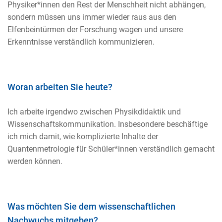
Physiker*innen den Rest der Menschheit nicht abhängen,
sondern müssen uns immer wieder raus aus den
Elfenbeintürmen der Forschung wagen und unsere
Erkenntnisse verständlich kommunizieren.
Woran arbeiten Sie heute?
Ich arbeite irgendwo zwischen Physikdidaktik und
Wissenschaftskommunikation. Insbesondere beschäftige
ich mich damit, wie komplizierte Inhalte der
Quantenmetrologie für Schüler*innen verständlich gemacht
werden können.
Was möchten Sie dem wissenschaftlichen
Nachwuchs mitgeben?