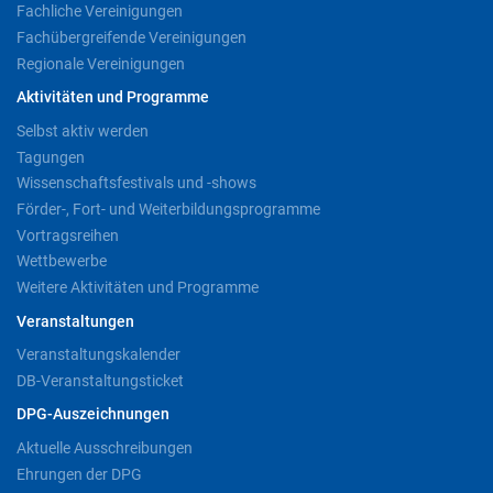
Fachliche Vereinigungen
Fachübergreifende Vereinigungen
Regionale Vereinigungen
Aktivitäten und Programme
Selbst aktiv werden
Tagungen
Wissenschaftsfestivals und -shows
Förder-, Fort- und Weiterbildungsprogramme
Vortragsreihen
Wettbewerbe
Weitere Aktivitäten und Programme
Veranstaltungen
Veranstaltungskalender
DB-Veranstaltungsticket
DPG-Auszeichnungen
Aktuelle Ausschreibungen
Ehrungen der DPG