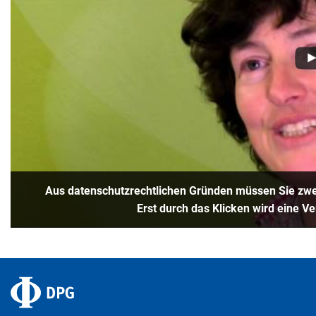
Aus datenschutzrechtlichen Gründen müssen Sie zwei
Erst durch das Klicken wird eine V