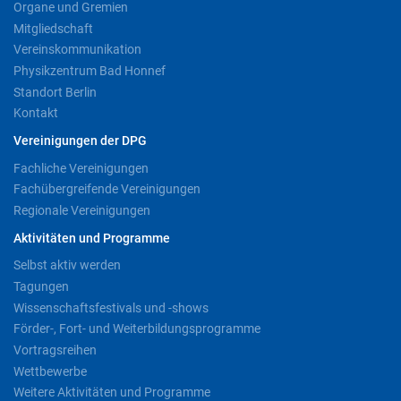
Organe und Gremien
Mitgliedschaft
Vereinskommunikation
Physikzentrum Bad Honnef
Standort Berlin
Kontakt
Vereinigungen der DPG
Fachliche Vereinigungen
Fachübergreifende Vereinigungen
Regionale Vereinigungen
Aktivitäten und Programme
Selbst aktiv werden
Tagungen
Wissenschaftsfestivals und -shows
Förder-, Fort- und Weiterbildungsprogramme
Vortragsreihen
Wettbewerbe
Weitere Aktivitäten und Programme