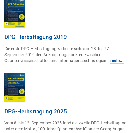
DPG-Herbsttagung 2019
Die erste DPG-Herbsttagung widmete sich vom 23. bis 27.
September 2019 den Anknüpfungspunkten zwischen
Quantenwissenschaften und Informationstechnologien.
mehr...
DPG-Herbsttagung 2025
Vom 8. bis 12. September 2025 fand die zweite DPG-Herbsttagung
unter dem Motto „100 Jahre Quantenphysik“ an der Georg-August-