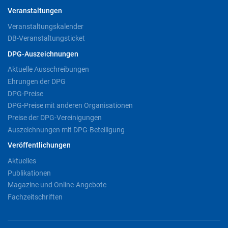
Veranstaltungen
Veranstaltungskalender
DB-Veranstaltungsticket
DPG-Auszeichnungen
Aktuelle Ausschreibungen
Ehrungen der DPG
DPG-Preise
DPG-Preise mit anderen Organisationen
Preise der DPG-Vereinigungen
Auszeichnungen mit DPG-Beteiligung
Veröffentlichungen
Aktuelles
Publikationen
Magazine und Online-Angebote
Fachzeitschriften