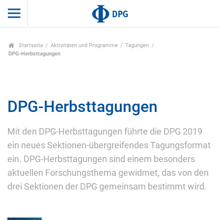
Startseite
Aktivitäten und Programme
Tagungen
DPG-Herbsttagungen
DPG-Herbsttagungen
Mit den DPG-Herbsttagungen führte die DPG 2019
ein neues Sektionen-übergreifendes Tagungsformat
ein. DPG-Herbsttagungen sind einem besonders
aktuellen Forschungsthema gewidmet, das von den
drei Sektionen der DPG gemeinsam bestimmt wird.