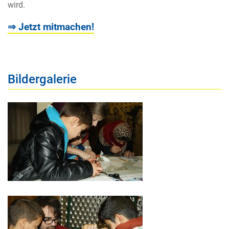
wird.
⇒ Jetzt mitmachen!
Bildergalerie