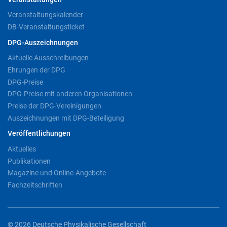
Veranstaltungskalender
DB-Veranstaltungsticket
DPG-Auszeichnungen
Aktuelle Ausschreibungen
Ehrungen der DPG
DPG-Preise
DPG-Preise mit anderen Organisationen
Preise der DPG-Vereinigungen
Auszeichnungen mit DPG-Beteiligung
Veröffentlichungen
Aktuelles
Publikationen
Magazine und Online-Angebote
Fachzeitschriften
© 2026 Deutsche Physikalische Gesellschaft