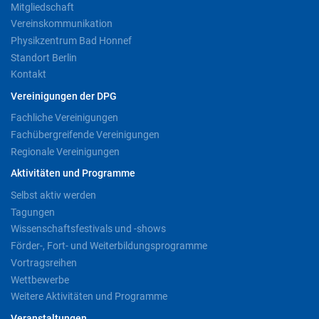
Mitgliedschaft
Vereinskommunikation
Physikzentrum Bad Honnef
Standort Berlin
Kontakt
Vereinigungen der DPG
Fachliche Vereinigungen
Fachübergreifende Vereinigungen
Regionale Vereinigungen
Aktivitäten und Programme
Selbst aktiv werden
Tagungen
Wissenschaftsfestivals und -shows
Förder-, Fort- und Weiterbildungsprogramme
Vortragsreihen
Wettbewerbe
Weitere Aktivitäten und Programme
Veranstaltungen