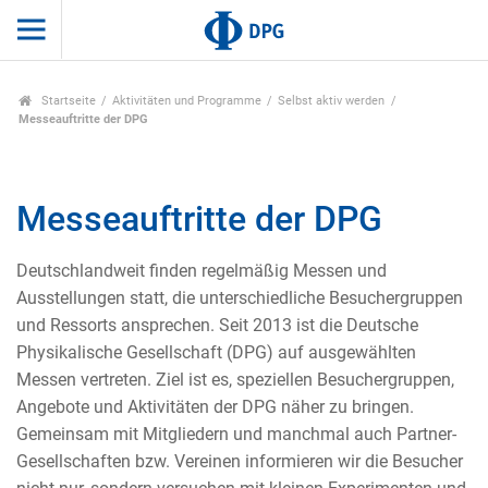
Startseite
Aktivitäten und Programme
Selbst aktiv werden
Messeauftritte der DPG
Messeauftritte der DPG
Deutschlandweit finden regelmäßig Messen und
Ausstellungen statt, die unterschiedliche Besuchergruppen
und Ressorts ansprechen. Seit 2013 ist die Deutsche
Physikalische Gesellschaft (DPG) auf ausgewählten
Messen vertreten. Ziel ist es, speziellen Besuchergruppen,
Angebote und Aktivitäten der DPG näher zu bringen.
Gemeinsam mit Mitgliedern und manchmal auch Partner-
Gesellschaften bzw. Vereinen informieren wir die Besucher