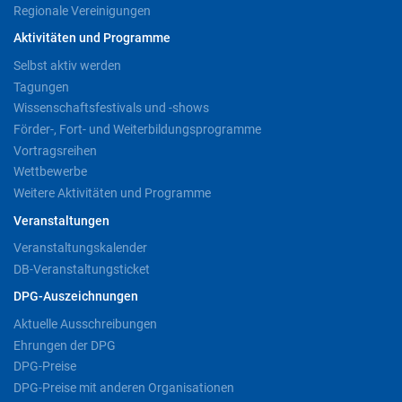
Regionale Vereinigungen
Aktivitäten und Programme
Selbst aktiv werden
Tagungen
Wissenschaftsfestivals und -shows
Förder-, Fort- und Weiterbildungsprogramme
Vortragsreihen
Wettbewerbe
Weitere Aktivitäten und Programme
Veranstaltungen
Veranstaltungskalender
DB-Veranstaltungsticket
DPG-Auszeichnungen
Aktuelle Ausschreibungen
Ehrungen der DPG
DPG-Preise
DPG-Preise mit anderen Organisationen