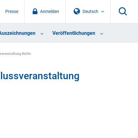
Presse
Anmelden
Deutsch
Auszeichnungen
Veröffentlichungen
eranstaltung Berlin
lussveranstaltung