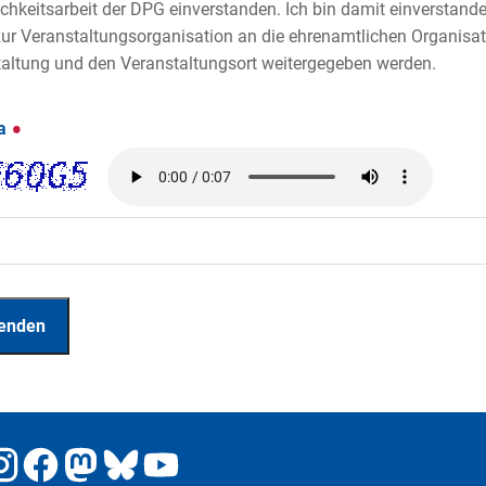
ichkeitsarbeit der DPG einverstanden. Ich bin damit einverstand
ur Veranstaltungsorganisation an die ehrenamtlichen Organisat
altung und den Veranstaltungsort weitergegeben werden.
ha