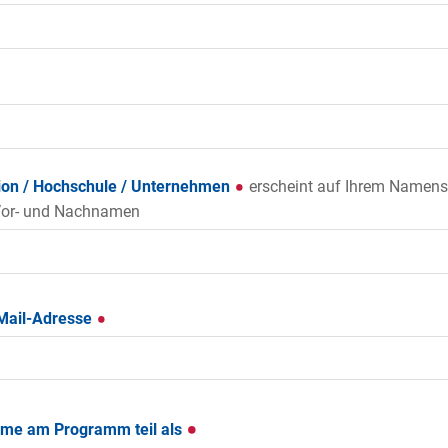
tion / Hochschule / Unternehmen
erscheint auf Ihrem Namens
Vor- und Nachnamen
-Mail-Adresse
hme am Programm teil als