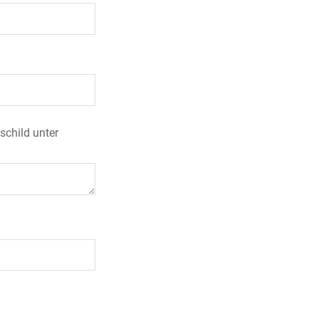
schild unter