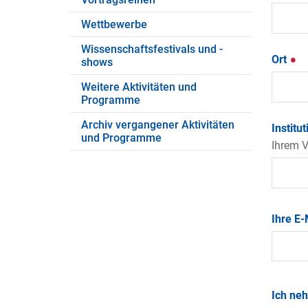
Wettbewerbe
Wissenschaftsfestivals und -
Ort
shows
Weitere Aktivitäten und
Programme
Archiv vergangener Aktivitäten
Institu
und Programme
Ihrem 
Ihre E
Ich ne