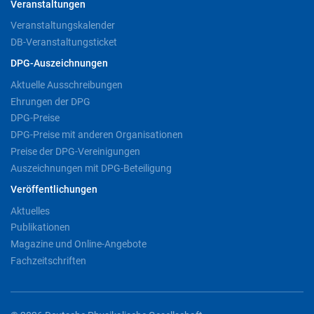
Veranstaltungen
Veranstaltungskalender
DB-Veranstaltungsticket
DPG-Auszeichnungen
Aktuelle Ausschreibungen
Ehrungen der DPG
DPG-Preise
DPG-Preise mit anderen Organisationen
Preise der DPG-Vereinigungen
Auszeichnungen mit DPG-Beteiligung
Veröffentlichungen
Aktuelles
Publikationen
Magazine und Online-Angebote
Fachzeitschriften