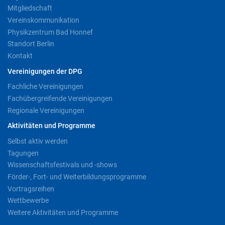
Mitgliedschaft
Vereinskommunikation
Physikzentrum Bad Honnef
Standort Berlin
Kontakt
Vereinigungen der DPG
Fachliche Vereinigungen
Fachübergreifende Vereinigungen
Regionale Vereinigungen
Aktivitäten und Programme
Selbst aktiv werden
Tagungen
Wissenschaftsfestivals und -shows
Förder-, Fort- und Weiterbildungsprogramme
Vortragsreihen
Wettbewerbe
Weitere Aktivitäten und Programme