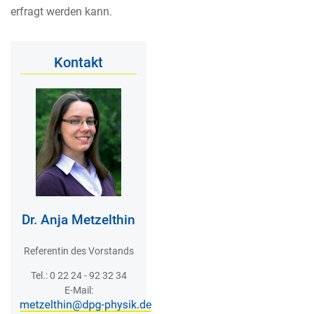
erfragt werden kann.
Kontakt
Dr. Anja Metzelthin
Referentin des Vorstands
Tel.: 0 22 24 - 92 32 34
E-Mail: