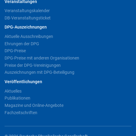
Veranstaltungen
Veranstaltungskalender
DB-Veranstaltungsticket
DPG-Auszeichnungen
Aktuelle Ausschreibungen
Ehrungen der DPG
DPG-Preise
DPG-Preise mit anderen Organisationen
Preise der DPG-Vereinigungen
Auszeichnungen mit DPG-Beteiligung
Veröffentlichungen
Aktuelles
Publikationen
Magazine und Online-Angebote
Fachzeitschriften