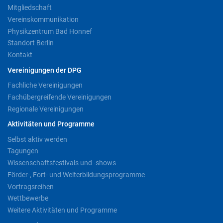
Mitgliedschaft
Vereinskommunikation
Physikzentrum Bad Honnef
Standort Berlin
Kontakt
Vereinigungen der DPG
Fachliche Vereinigungen
Fachübergreifende Vereinigungen
Regionale Vereinigungen
Aktivitäten und Programme
Selbst aktiv werden
Tagungen
Wissenschaftsfestivals und -shows
Förder-, Fort- und Weiterbildungsprogramme
Vortragsreihen
Wettbewerbe
Weitere Aktivitäten und Programme