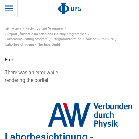
Home
Activities and Programs
Support , further education and training programmes
Laboratory visiting program
Programmtermine
Saison 2025/2026
Laborbesichtigung - Thorlabs GmbH
Error
There was an error while
rendering the portlet.
Laborbesichtigung -