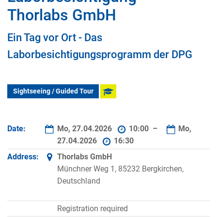
Thorlabs GmbH
Ein Tag vor Ort - Das
Laborbesichtigungsprogramm der DPG
Sightseeing / Guided Tour
Date:
Mo, 27.04.2026
10:00 –
Mo,
27.04.2026
16:30
Address:
Thorlabs GmbH
Münchner Weg 1, 85232 Bergkirchen,
Deutschland
Registration required