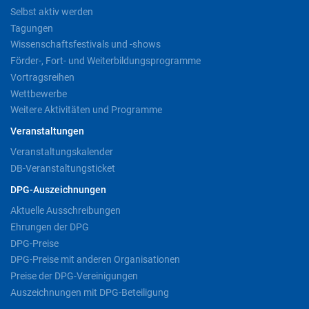
Selbst aktiv werden
Tagungen
Wissenschaftsfestivals und -shows
Förder-, Fort- und Weiterbildungsprogramme
Vortragsreihen
Wettbewerbe
Weitere Aktivitäten und Programme
Veranstaltungen
Veranstaltungskalender
DB-Veranstaltungsticket
DPG-Auszeichnungen
Aktuelle Ausschreibungen
Ehrungen der DPG
DPG-Preise
DPG-Preise mit anderen Organisationen
Preise der DPG-Vereinigungen
Auszeichnungen mit DPG-Beteiligung