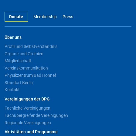
Donate
Membership
Press
Über uns
Profil und Selbstverständnis
Organe und Gremien
Mitgliedschaft
Vereinskommunikation
Physikzentrum Bad Honnef
Standort Berlin
Kontakt
Vereinigungen der DPG
Fachliche Vereinigungen
Fachübergreifende Vereinigungen
Regionale Vereinigungen
Aktivitäten und Programme