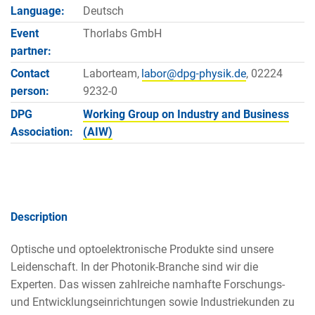
Language:
Deutsch
Event
Thorlabs GmbH
partner:
Contact
Laborteam,
, 02224
person:
9232-0
DPG
Working Group on Industry and Business
Association:
(AIW)
Description
Optische und optoelektronische Produkte sind unsere
Leidenschaft. In der Photonik-Branche sind wir die
Experten. Das wissen zahlreiche namhafte Forschungs-
und Entwicklungseinrichtungen sowie Industriekunden zu