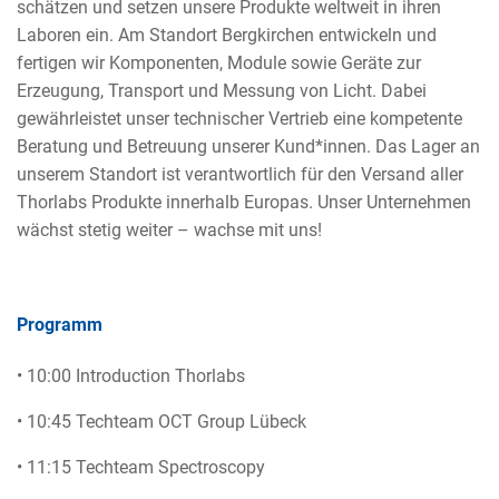
schätzen und setzen unsere Produkte weltweit in ihren
Laboren ein. Am Standort Bergkirchen entwickeln und
fertigen wir Komponenten, Module sowie Geräte zur
Erzeugung, Transport und Messung von Licht. Dabei
gewährleistet unser technischer Vertrieb eine kompetente
Beratung und Betreuung unserer Kund*innen. Das Lager an
unserem Standort ist verantwortlich für den Versand aller
Thorlabs Produkte innerhalb Europas. Unser Unternehmen
wächst stetig weiter – wachse mit uns!
Programm
• 10:00 Introduction Thorlabs
• 10:45 Techteam OCT Group Lübeck
• 11:15 Techteam Spectroscopy