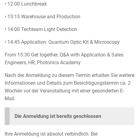
• 12:00 Lunchbreak
• 13:15 Warehouse and Production
• 14:00 Techteam Light Detection
• 14:45 Application: Quantum Optic Kit & Microscopy
From 15:30 Get together, Q&A with Application & Sales
Engineers, HR, Photonics Academy
Nach der Anmeldung zu diesem Termin erhalten Sie weitere
Informationen und Details zum Besichtigungstermin ca. 2
Wochen vor der Veranstaltung mit einer gesonderten E-
Mail.
Die Anmeldung ist bereits geschlossen
Ihre Anmeldung ist absolut verbindlich. Bei