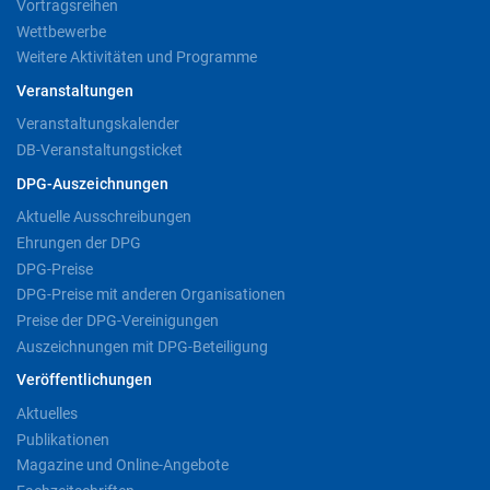
Vortragsreihen
Wettbewerbe
Weitere Aktivitäten und Programme
Veranstaltungen
Veranstaltungskalender
DB-Veranstaltungsticket
DPG-Auszeichnungen
Aktuelle Ausschreibungen
Ehrungen der DPG
DPG-Preise
DPG-Preise mit anderen Organisationen
Preise der DPG-Vereinigungen
Auszeichnungen mit DPG-Beteiligung
Veröffentlichungen
Aktuelles
Publikationen
Magazine und Online-Angebote