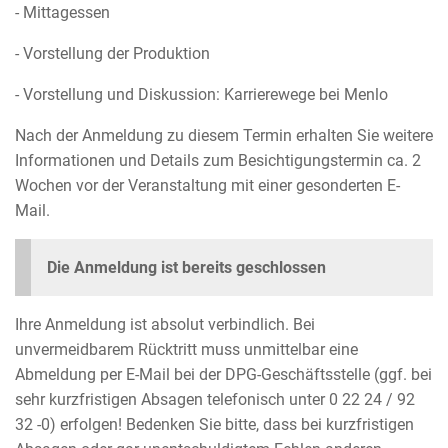
- Mittagessen
- Vorstellung der Produktion
- Vorstellung und Diskussion: Karrierewege bei Menlo
Nach der Anmeldung zu diesem Termin erhalten Sie weitere
Informationen und Details zum Besichtigungstermin ca. 2
Wochen vor der Veranstaltung mit einer gesonderten E-
Mail.
Die Anmeldung ist bereits geschlossen
Ihre Anmeldung ist absolut verbindlich. Bei
unvermeidbarem Rücktritt muss unmittelbar eine
Abmeldung per E-Mail bei der DPG-Geschäftsstelle (ggf. bei
sehr kurzfristigen Absagen telefonisch unter 0 22 24 / 92
32 -0) erfolgen! Bedenken Sie bitte, dass bei kurzfristigen