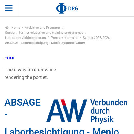
Home
Activities and Programs
Support , further education and training programmes
Laboratory visiting program
Programmtermine
Saison 2025/2026
ABSAGE - Laborbesichtigung - Menlo Systems GmbH
Error
There was an error while
rendering the portlet.
ABSAGE
-
Laborbesichtigung - Menlo