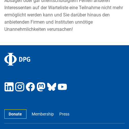
Absagen oder gar unentschuldigtem Fehlen anderen
Interessenten auf der Warteliste eine Teilnahme nicht mehr
ermöglicht werden kann und Sie darüber hinaus den
anbietenden Firmen und Instituten unnötige
Unannehmlichkeiten verursachen!
Donate
Membership
Press