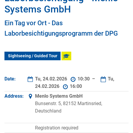
Systems GmbH
Ein Tag vor Ort - Das
Laborbesichtigungsprogramm der DPG
Sightseeing / Guided Tour
Date:
Tu, 24.02.2026
10:30 –
Tu,
24.02.2026
16:00
Address:
Menlo Systems GmbH
Bunsenstr. 5, 82152 Martinsried,
Deutschland
Registration required