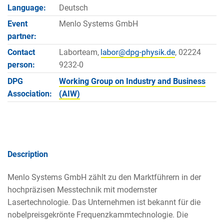
Language:
Deutsch
Event
Menlo Systems GmbH
partner:
Contact
Laborteam,
, 02224
person:
9232-0
DPG
Working Group on Industry and Business
Association:
(AIW)
Description
Menlo Systems GmbH zählt zu den Marktführern in der
hochpräzisen Messtechnik mit modernster
Lasertechnologie. Das Unternehmen ist bekannt für die
nobelpreisgekrönte Frequenzkammtechnologie. Die