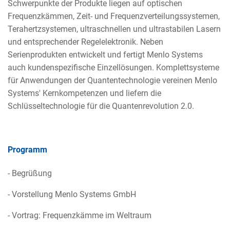
Schwerpunkte der Produkte liegen auf optischen
Frequenzkämmen, Zeit- und Frequenzverteilungssystemen,
Terahertzsystemen, ultraschnellen und ultrastabilen Lasern
und entsprechender Regelelektronik. Neben
Serienprodukten entwickelt und fertigt Menlo Systems
auch kundenspezifische Einzellösungen. Komplettsysteme
für Anwendungen der Quantentechnologie vereinen Menlo
Systems' Kernkompetenzen und liefern die
Schlüsseltechnologie für die Quantenrevolution 2.0.
Programm
- Begrüßung
- Vorstellung Menlo Systems GmbH
- Vortrag: Frequenzkämme im Weltraum