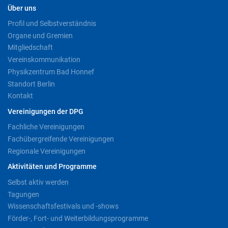
Über uns
Profil und Selbstverständnis
Organe und Gremien
Mitgliedschaft
Vereinskommunikation
Physikzentrum Bad Honnef
Standort Berlin
Kontakt
Vereinigungen der DPG
Fachliche Vereinigungen
Fachübergreifende Vereinigungen
Regionale Vereinigungen
Aktivitäten und Programme
Selbst aktiv werden
Tagungen
Wissenschaftsfestivals und -shows
Förder-, Fort- und Weiterbildungsprogramme