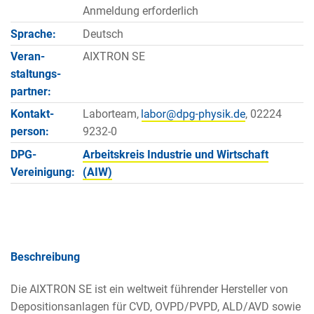
Anmeldung erforderlich
Sprache:
Deutsch
Veran­
AIXTRON SE
staltungs­
partner:
Kontakt­
Laborteam,
, 02224
person:
9232-0
DPG-
Arbeitskreis Industrie und Wirtschaft
Vereinigung:
(AIW)
Beschreibung
Die AIXTRON SE ist ein weltweit führender Hersteller von
Depositionsanlagen für CVD, OVPD/PVPD, ALD/AVD sowie