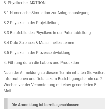
3. Physiker bei AIXTRON
3.1 Numerische Simulation zur Anlagenauslegung
3.2 Physiker in der Projektleitung
3.3 Berufsbild des Physikers in der Patentabteilung
3.4 Data Sciences & Maschinelles Lernen
3.5 Physiker in der Prozessentwicklung
4. Führung durch die Labors und Produktion
Nach der Anmeldung zu diesem Termin erhalten Sie weitere
Informationen und Details zum Besichtigungstermin ca. 2
Wochen vor der Veranstaltung mit einer gesonderten E-
Mail.
Die Anmeldung ist bereits geschlossen