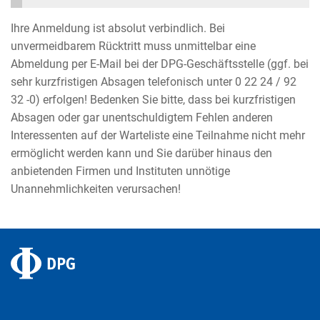
Ihre Anmeldung ist absolut verbindlich. Bei
unvermeidbarem Rücktritt muss unmittelbar eine
Abmeldung per E-Mail bei der DPG-Geschäftsstelle (ggf. bei
sehr kurzfristigen Absagen telefonisch unter 0 22 24 / 92
32 -0) erfolgen! Bedenken Sie bitte, dass bei kurzfristigen
Absagen oder gar unentschuldigtem Fehlen anderen
Interessenten auf der Warteliste eine Teilnahme nicht mehr
ermöglicht werden kann und Sie darüber hinaus den
anbietenden Firmen und Instituten unnötige
Unannehmlichkeiten verursachen!