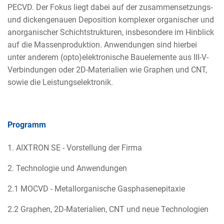
PECVD. Der Fokus liegt dabei auf der zusammensetzungs-
und dickengenauen Deposition komplexer organischer und
anorganischer Schichtstrukturen, insbesondere im Hinblick
auf die Massenproduktion. Anwendungen sind hierbei
unter anderem (opto)elektronische Bauelemente aus III-V-
Verbindungen oder 2D-Materialien wie Graphen und CNT,
sowie die Leistungselektronik.
Programm
1. AIXTRON SE - Vorstellung der Firma
2. Technologie und Anwendungen
2.1 MOCVD - Metallorganische Gasphasenepitaxie
2.2 Graphen, 2D-Materialien, CNT und neue Technologien