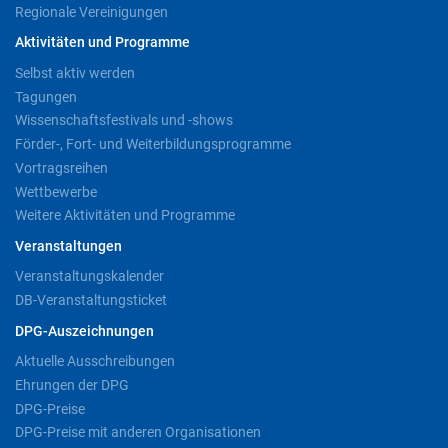
Regionale Vereinigungen
Aktivitäten und Programme
Selbst aktiv werden
Tagungen
Wissenschaftsfestivals und -shows
Förder-, Fort- und Weiterbildungsprogramme
Vortragsreihen
Wettbewerbe
Weitere Aktivitäten und Programme
Veranstaltungen
Veranstaltungskalender
DB-Veranstaltungsticket
DPG-Auszeichnungen
Aktuelle Ausschreibungen
Ehrungen der DPG
DPG-Preise
DPG-Preise mit anderen Organisationen