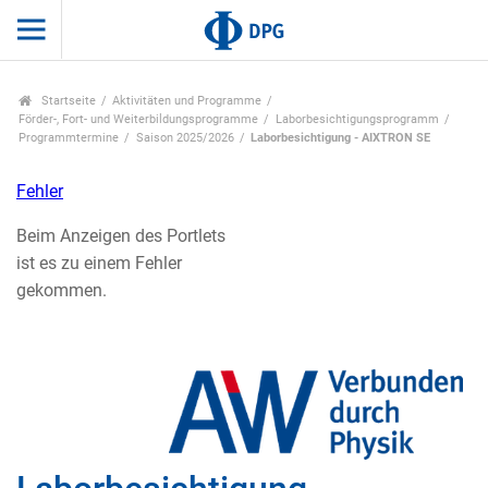
Startseite
Aktivitäten und Programme
Förder-, Fort- und Weiterbildungsprogramme
Laborbesichtigungsprogramm
Programmtermine
Saison 2025/2026
Laborbesichtigung - AIXTRON SE
Fehler
Beim Anzeigen des Portlets
ist es zu einem Fehler
gekommen.