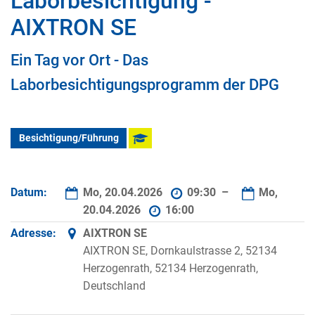
Laborbesichtigung -
AIXTRON SE
Ein Tag vor Ort - Das
Laborbesichtigungsprogramm der DPG
Besichtigung/Führung
Datum:
Mo, 20.04.2026
09:30 –
Mo,
20.04.2026
16:00
Adresse:
AIXTRON SE
AIXTRON SE, Dornkaulstrasse 2, 52134
Herzogenrath, 52134 Herzogenrath,
Deutschland