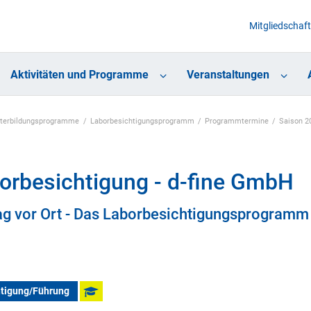
Mitgliedschaft
Aktivitäten und Programme
Veranstaltungen
eiterbildungsprogramme
Laborbesichtigungsprogramm
Programmtermine
Saison 2
orbesichtigung - d-fine GmbH
ag vor Ort - Das Laborbesichtigungsprogramm
htigung/Führung